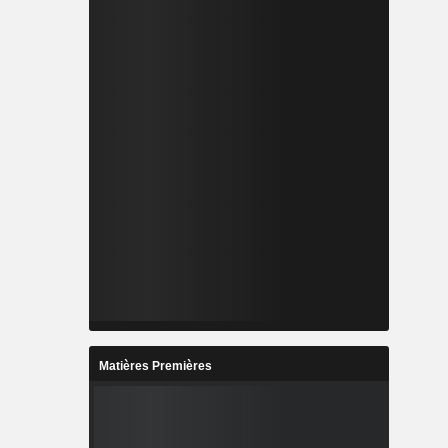
Matières Premières