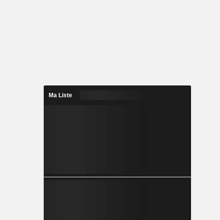
Ma Liste