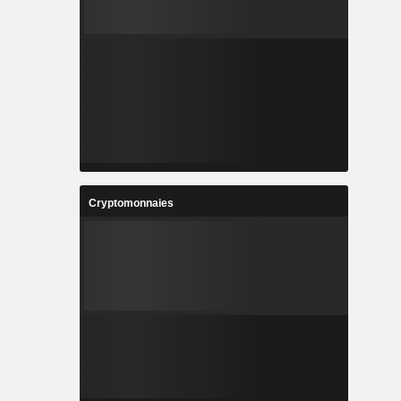
Cryptomonnaies