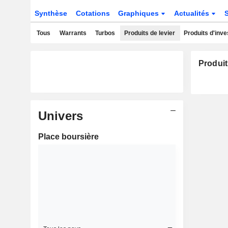
Synthèse
Cotations
Graphiques
Actualités
Tous
Warrants
Turbos
Produits de levier
Produits d'inv
Produit
Univers
Place boursière