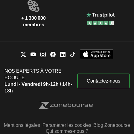
+ 1 300 000
membres
NOS EXPERTS À VOTRE
ÉCOUTE
Contactez-nous
Lundi - Vendredi 9h-12h / 14h-
18h
Mentions légales
Paramétrer les cookies
Blog Zonebourse
Qui sommes-nous ?