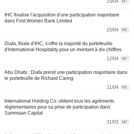
15/04
MT
IHC finalise l'acquisition d'une participation majoritaire
dans First Women Bank Limited
15/04
RE
Diafa, filiale d'IHC, s'offre la majorité du portefeuille
d'International Hospitality pour un montant à dix chiffres
12/04
MT
Abu Dhabi : Diafa prend une participation majoritaire dans
le portefeuille de Richard Caring
11/04
RE
International Holding Co. obtient tous les agréments
réglementaires pour sa prise de participation dans
Sammaan Capital
31/03
MT