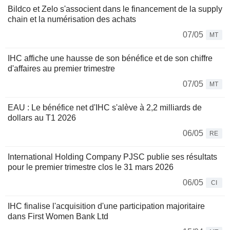
Bildco et Zelo s'associent dans le financement de la supply
chain et la numérisation des achats
07/05
MT
IHC affiche une hausse de son bénéfice et de son chiffre
d'affaires au premier trimestre
07/05
MT
EAU : Le bénéfice net d'IHC s'alève à 2,2 milliards de
dollars au T1 2026
06/05
RE
International Holding Company PJSC publie ses résultats
pour le premier trimestre clos le 31 mars 2026
06/05
CI
IHC finalise l'acquisition d'une participation majoritaire
dans First Women Bank Ltd