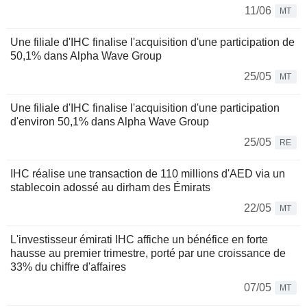
11/06
MT
Une filiale d'IHC finalise l'acquisition d'une participation de
50,1% dans Alpha Wave Group
25/05
MT
Une filiale d'IHC finalise l'acquisition d'une participation
d'environ 50,1% dans Alpha Wave Group
25/05
RE
IHC réalise une transaction de 110 millions d'AED via un
stablecoin adossé au dirham des Émirats
22/05
MT
L'investisseur émirati IHC affiche un bénéfice en forte
hausse au premier trimestre, porté par une croissance de
33% du chiffre d'affaires
07/05
MT