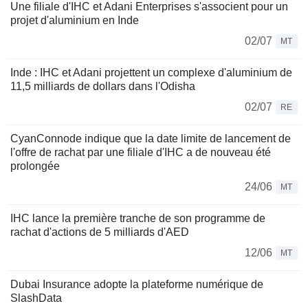
Une filiale d'IHC et Adani Enterprises s'associent pour un
projet d'aluminium en Inde
02/07
MT
Inde : IHC et Adani projettent un complexe d'aluminium de
11,5 milliards de dollars dans l'Odisha
02/07
RE
CyanConnode indique que la date limite de lancement de
l'offre de rachat par une filiale d'IHC a de nouveau été
prolongée
24/06
MT
IHC lance la première tranche de son programme de
rachat d'actions de 5 milliards d'AED
12/06
MT
Dubai Insurance adopte la plateforme numérique de
SlashData