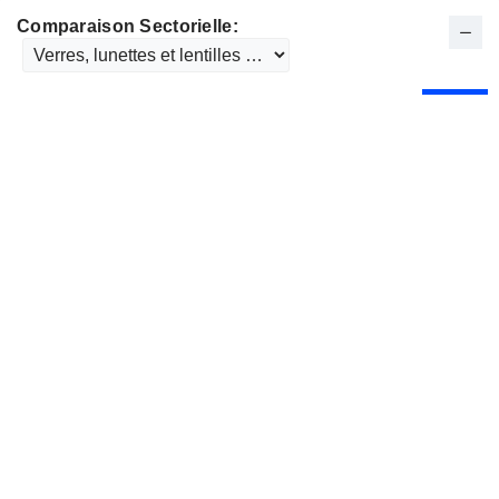
Comparaison Sectorielle: