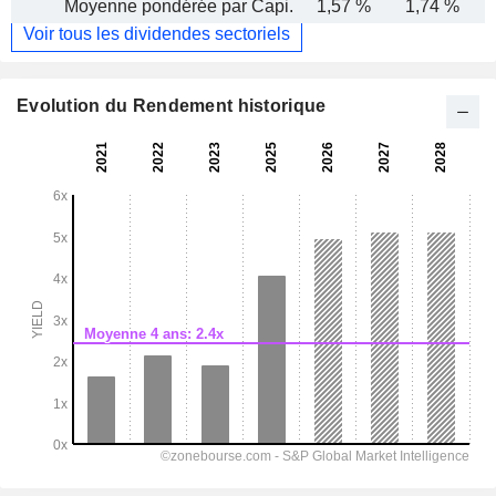
Moyenne pondérée par Capi.
1,57 %
1,74 %
Voir tous les dividendes sectoriels
Evolution du Rendement historique