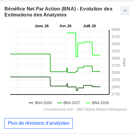
Bénéfice Net Par Action (BNA) - Evolution des
Estimations des Analystes
Plus de révisions d'analystes