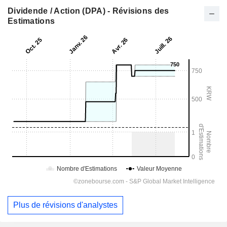
Dividende / Action (DPA) - Révisions des
Estimations
Plus de révisions d'analystes