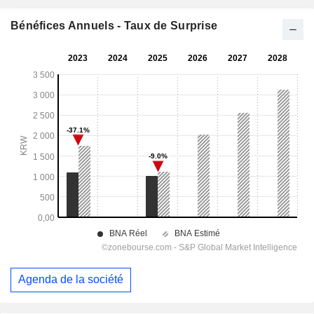
Bénéfices Annuels - Taux de Surprise
Agenda de la société