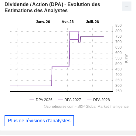
Dividende / Action (DPA) - Evolution des
Estimations des Analystes
Plus de révisions d'analystes