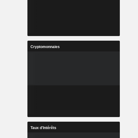
Cryptomonnaies
Taux d'Intérêts