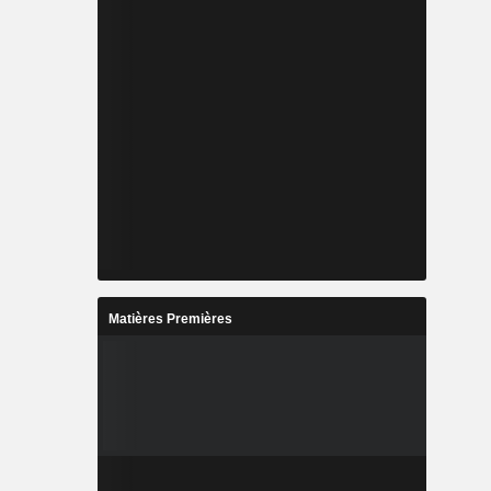
Matières Premières