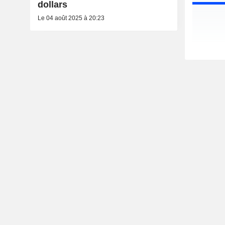
dollars
Le 04 août 2025 à 20:23