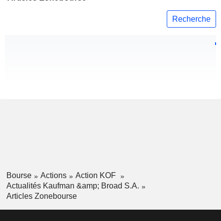
Recherche
Bourse
Actions
Action KOF
Actualités Kaufman &amp; Broad S.A.
Articles Zonebourse