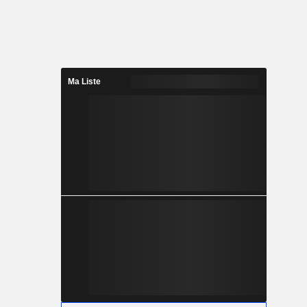
Ma Liste