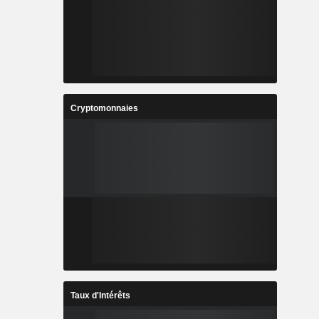
Cryptomonnaies
Taux d'Intérêts