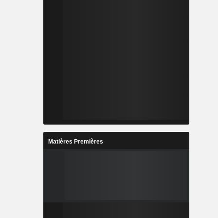
Matières Premières