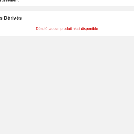
estissement
s Dérivés
Désolé, aucun produit n'est disponible