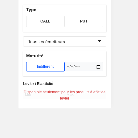
Type
CALL
PUT
Tous les émetteurs
Maturité
Indifférent
Levier / Elasticité
Disponible seulement pour les produits à effet de
levier