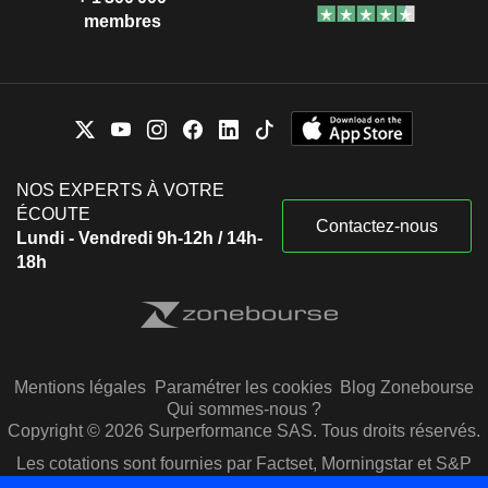
membres
NOS EXPERTS À VOTRE
ÉCOUTE
Contactez-nous
Lundi - Vendredi 9h-12h / 14h-
18h
Mentions légales
Paramétrer les cookies
Blog Zonebourse
Qui sommes-nous ?
Copyright © 2026 Surperformance SAS. Tous droits réservés.
Les cotations sont fournies par Factset, Morningstar et S&P
Capital IQ