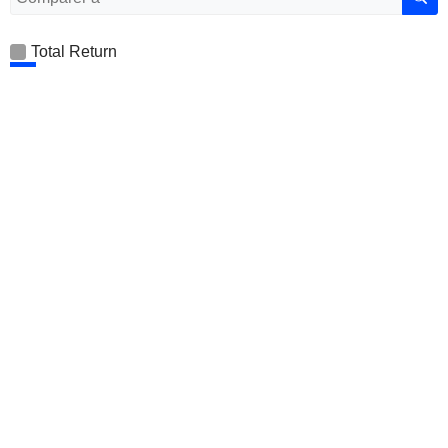
Total Return