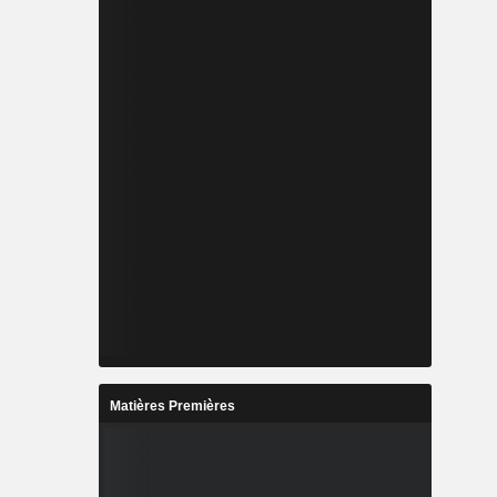
Matières Premières