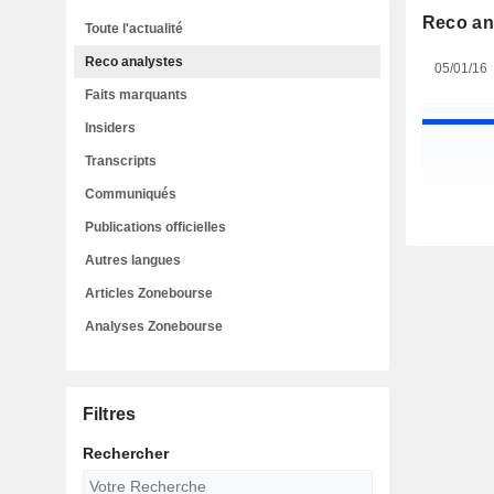
Reco an
Toute l'actualité
Reco analystes
05/01/16
Faits marquants
Insiders
Transcripts
Communiqués
Publications officielles
Autres langues
Articles Zonebourse
Analyses Zonebourse
Filtres
Rechercher