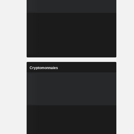
Cryptomonnaies