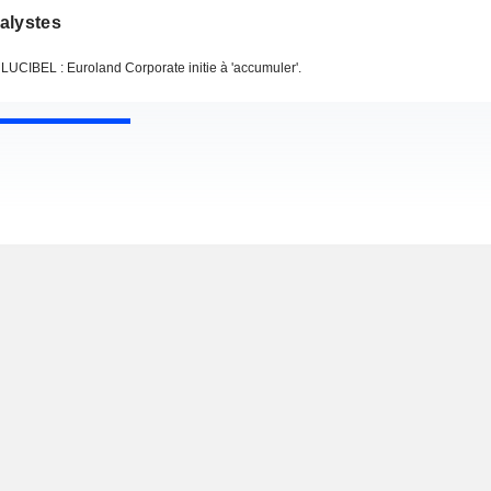
alystes
LUCIBEL : Euroland Corporate initie à 'accumuler'.