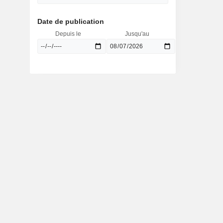
Date de publication
Depuis le
Jusqu'au