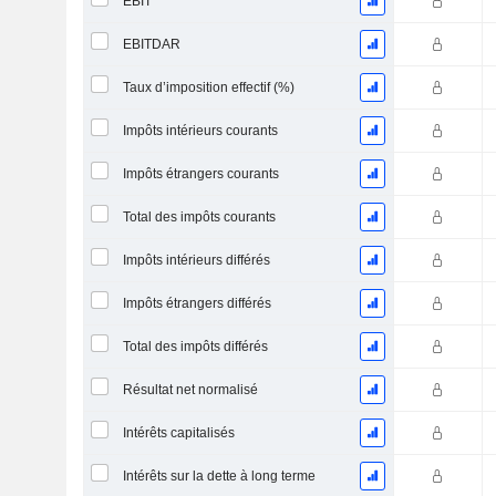
EBIT
EBITDAR
Taux d’imposition effectif (%)
Impôts intérieurs courants
Impôts étrangers courants
Total des impôts courants
Impôts intérieurs différés
Impôts étrangers différés
Total des impôts différés
Résultat net normalisé
Intérêts capitalisés
Intérêts sur la dette à long terme