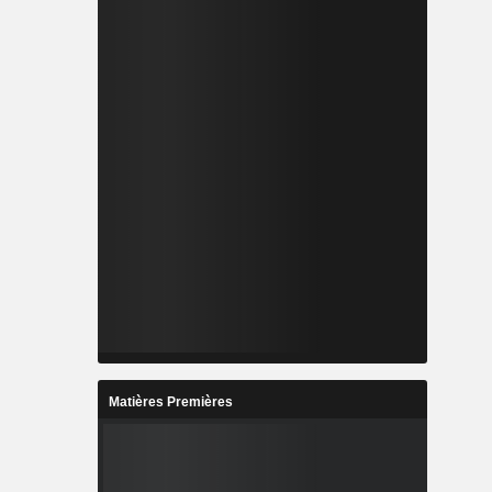
Matières Premières