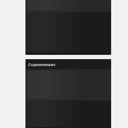
Cryptomonnaies