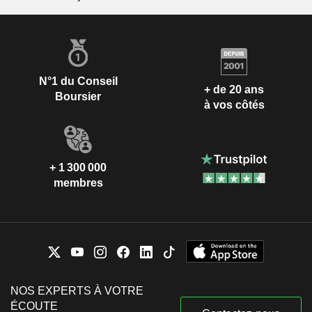
N°1 du Conseil
+ de 20 ans
Boursier
à vos côtés
+ 1 300 000
membres
NOS EXPERTS À VOTRE
ÉCOUTE