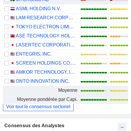
ASML HOLDING N.V.
LAM RESEARCH CORPORATION
TOKYO ELECTRON LIMITED
ASE TECHNOLOGY HOLDING CO., LTD.
LASERTEC CORPORATION
ENTEGRIS, INC.
SCREEN HOLDINGS CO., LTD.
AMKOR TECHNOLOGY, INC.
ONTO INNOVATION INC.
Moyenne
Moyenne pondérée par Capi.
Voir tout le consensus sectoriel
Consensus des Analystes