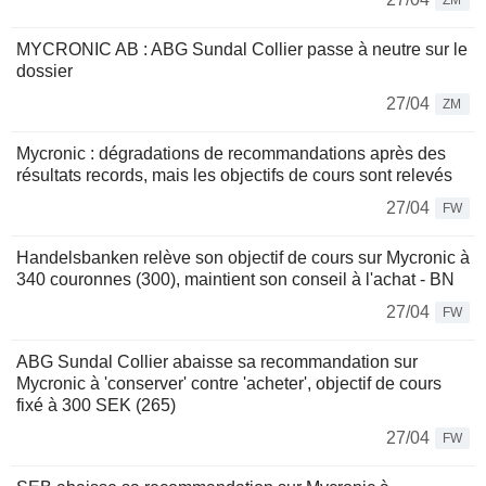
ZM
MYCRONIC AB : ABG Sundal Collier passe à neutre sur le
dossier
27/04
ZM
Mycronic : dégradations de recommandations après des
résultats records, mais les objectifs de cours sont relevés
27/04
FW
Handelsbanken relève son objectif de cours sur Mycronic à
340 couronnes (300), maintient son conseil à l'achat - BN
27/04
FW
ABG Sundal Collier abaisse sa recommandation sur
Mycronic à 'conserver' contre 'acheter', objectif de cours
fixé à 300 SEK (265)
27/04
FW