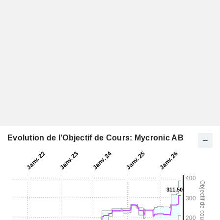
Evolution de l'Objectif de Cours: Mycronic AB