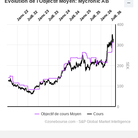
Evolution de l'Objectif Moyen: Mycronic AB