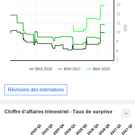
Révisions des estimations
Chiffre d'affaires trimestriel - Taux de surprise