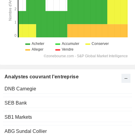
Analystes couvrant l'entreprise
DNB Carnegie
SEB Bank
SB1 Markets
ABG Sundal Collier