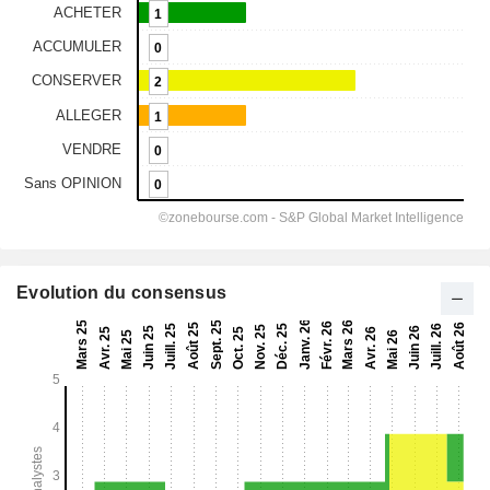
Evolution du consensus