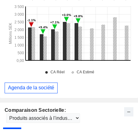
Agenda de la société
Comparaison Sectorielle: