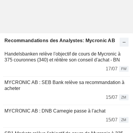
Recommandations des Analystes: Mycronic AB
Handelsbanken relève l'objectif de cours de Mycronic à
375 couronnes (340) et réitère son conseil d'achat - BN
17/07
FW
MYCRONIC AB : SEB Bank relève sa recommandation à
acheter
15/07
ZM
MYCRONIC AB : DNB Carnegie passe à l'achat
15/07
ZM