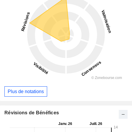
Plus de notations
Révisions de Bénéfices