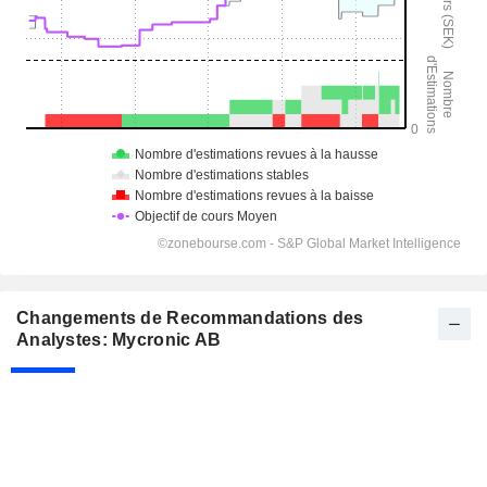
Changements de Recommandations des
Analystes: Mycronic AB