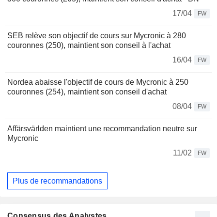
17/04
FW
SEB relève son objectif de cours sur Mycronic à 280
couronnes (250), maintient son conseil à l'achat
16/04
FW
Nordea abaisse l'objectif de cours de Mycronic à 250
couronnes (254), maintient son conseil d'achat
08/04
FW
Affärsvärlden maintient une recommandation neutre sur
Mycronic
11/02
FW
Plus de recommandations
Consensus des Analystes