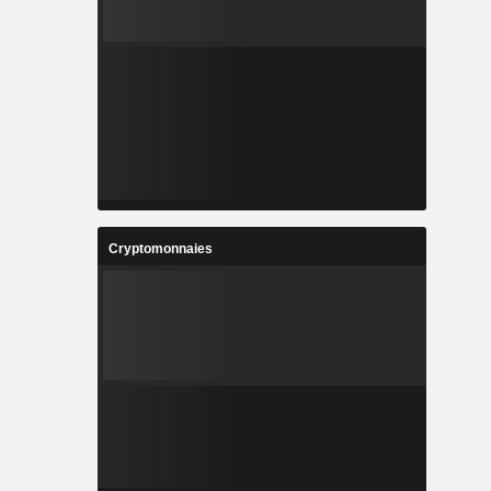
Cryptomonnaies