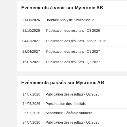
Evénements à venir sur Mycronic AB
31/08/2026
Journée Analyste / Investisseur
22/10/2026
Publication des résultats - Q3 2026
04/02/2027
Publication des résultats - Annuel 2026
23/04/2027
Publication des résultats - Q1 2027
15/07/2027
Publication des résultats - Q2 2027
Evénements passés sur Mycronic AB
14/07/2026
Publication des résultats - Q2 2026
14/07/2026
Présentation des résultats
06/05/2026
Assemblée Générale Annuelle
24/04/2026
Publication des résultats - Q1 2026