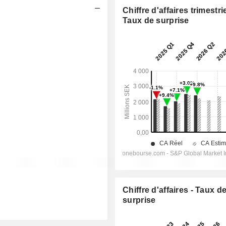
Chiffre d'affaires trimestrie
Taux de surprise
Chiffre d'affaires - Taux d
surprise