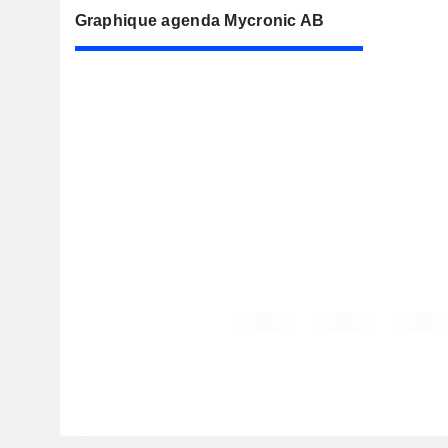
Graphique agenda Mycronic AB