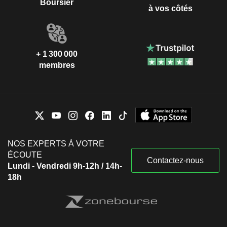
Boursier
à vos côtés
+ 1 300 000
membres
NOS EXPERTS À VOTRE
ÉCOUTE
Contactez-nous
Lundi - Vendredi 9h-12h / 14h-
18h