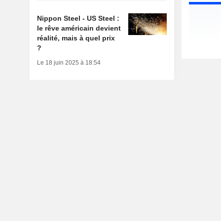
Nippon Steel - US Steel :
le rêve américain devient
réalité, mais à quel prix
?
Le 18 juin 2025 à 18:54