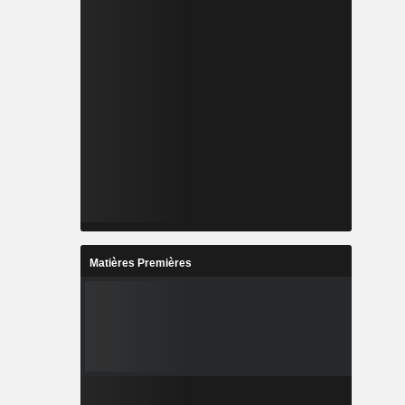
Matières Premières