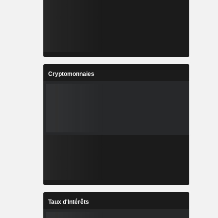
Cryptomonnaies
Taux d'Intérêts