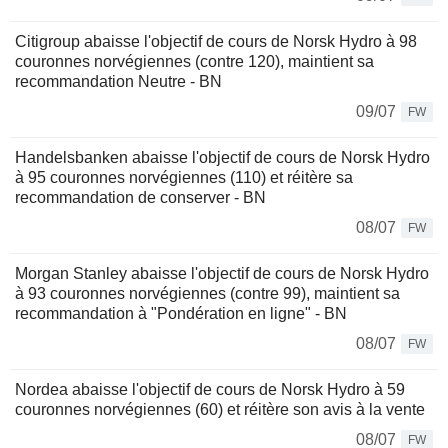
Citigroup abaisse l'objectif de cours de Norsk Hydro à 98
couronnes norvégiennes (contre 120), maintient sa
recommandation Neutre - BN
09/07
FW
Handelsbanken abaisse l'objectif de cours de Norsk Hydro
à 95 couronnes norvégiennes (110) et réitère sa
recommandation de conserver - BN
08/07
FW
Morgan Stanley abaisse l'objectif de cours de Norsk Hydro
à 93 couronnes norvégiennes (contre 99), maintient sa
recommandation à "Pondération en ligne" - BN
08/07
FW
Nordea abaisse l'objectif de cours de Norsk Hydro à 59
couronnes norvégiennes (60) et réitère son avis à la vente
08/07
FW