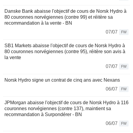
Danske Bank abaisse l'objectif de cours de Norsk Hydro à
80 couronnes norvégiennes (contre 99) et réitère sa
recommandation à la vente - BN
07/07
FW
SB1 Markets abaisse l'objectif de cours de Norsk Hydro à
80 couronnes norvégiennes (contre 95), réitère son avis à
la vente
07/07
FW
Norsk Hydro signe un contrat de cinq ans avec Nexans
06/07
FW
JPMorgan abaisse l'objectif de cours de Norsk Hydro à 116
couronnes norvégiennes (contre 137), maintient sa
recommandation à Surpondérer - BN
06/07
FW