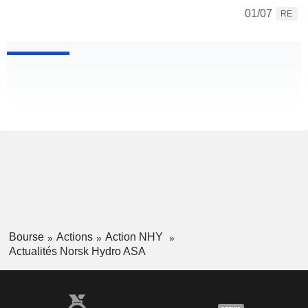
01/07
RE
Bourse
Actions
Action NHY
Actualités Norsk Hydro ASA