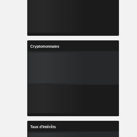
Cryptomonnaies
Taux d'Intérêts