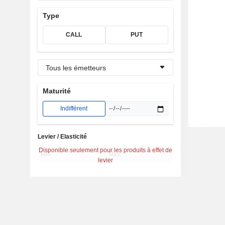
Type
CALL
PUT
Tous les émetteurs
Maturité
Indifférent
Levier / Elasticité
Disponible seulement pour les produits à effet de
levier