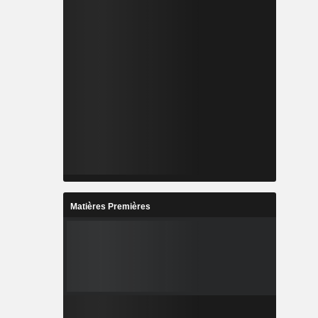
Matières Premières