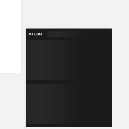
Ma Liste