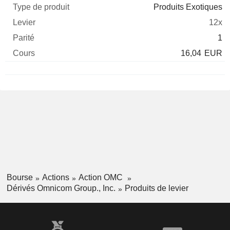
Produits Exotiques
12x
1
16,04
EUR
Bourse
Actions
Action OMC
Dérivés Omnicom Group., Inc.
Produits de levier