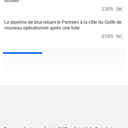
dossier
13/05
ZM
Le pipeline de brut reliant le Permien à la côte du Golfe de
nouveau opérationnel après une fuite
07/05
RE