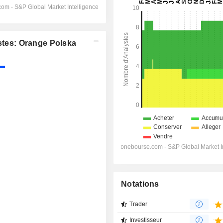
tes: Orange Polska
Notations
Trader
Investisseur