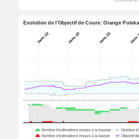
Evolution de l'Objectif de Cours: Orange Polska