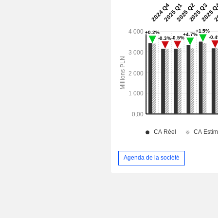
Agenda de la société