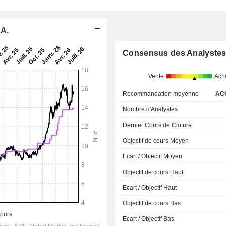
.A.
Consensus des Analyste
Vente
Ach
Recommandation moyenne
AC
Nombre d'Analystes
Dernier Cours de Cloture
Objectif de cours Moyen
Ecart / Objectif Moyen
Objectif de cours Haut
Ecart / Objectif Haut
Objectif de cours Bas
Ecart / Objectif Bas