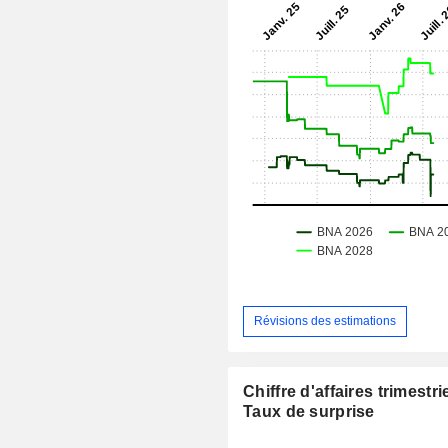
Révisions des estimations
Chiffre d'affaires trimestrie
Taux de surprise