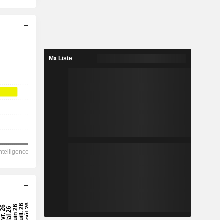
Ma Liste