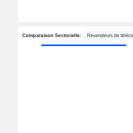
Comparaison Sectorielle: