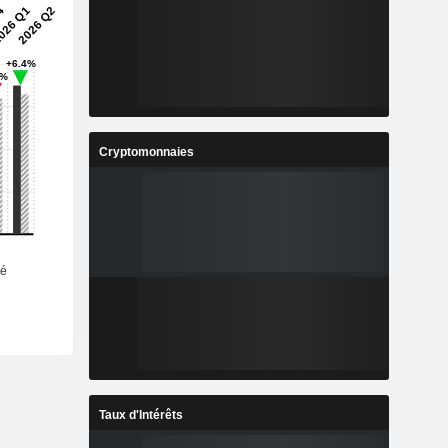
Cryptomonnaies
Taux d'Intérêts