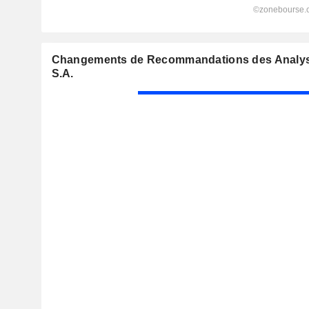
Changements de Recommandations des Analys
S.A.