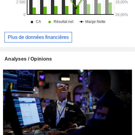
Plus de données financières
Analyses / Opinions