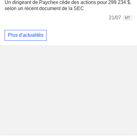
Un dirigeant de Paychex cède des actions pour 299 234 $,
selon un récent document de la SEC
21/07
MT
Plus d'actualités