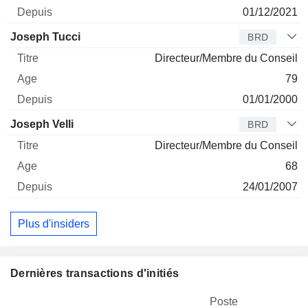
01/12/2021
Joseph Tucci
BRD
Directeur/Membre du Conseil
79
01/01/2000
Joseph Velli
BRD
Directeur/Membre du Conseil
68
24/01/2007
Plus d'insiders
Dernières transactions d'initiés
Poste