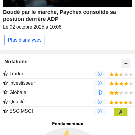
Boudé par le marché, Paychex consolide sa
position derrière ADP
Le 02 octobre 2025 à 10:06
Plus d'analyses
Notations
Trader
Investisseur
Globale
Qualité
ESG MSCI
A