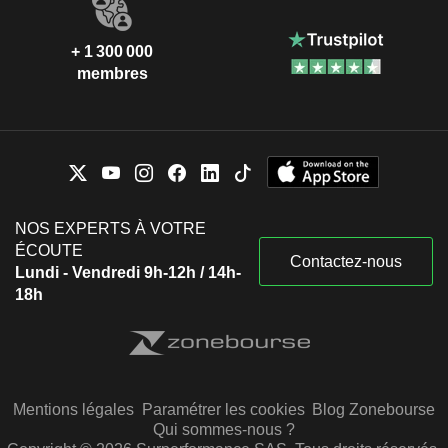
+ 1 300 000
membres
NOS EXPERTS À VOTRE
ÉCOUTE
Contactez-nous
Lundi - Vendredi 9h-12h / 14h-
18h
Mentions légales
Paramétrer les cookies
Blog Zonebourse
Qui sommes-nous ?