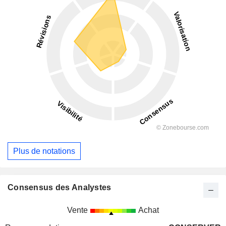
Plus de notations
Consensus des Analystes
Vente
Achat