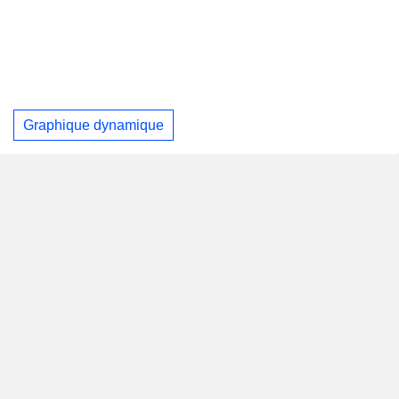
Graphique dynamique