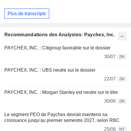
Plus de transcripts
Recommandations des Analystes: Paychex, Inc.
PAYCHEX, INC. : Citigroup favorable sur le dossier
30/07
ZM
PAYCHEX, INC. : UBS neutre sur le dossier
22/07
ZM
PAYCHEX, INC. : Morgan Stanley est neutre sur le titre
30/06
ZM
Le segment PEO de Paychex devrait maintenir sa
croissance jusqu'au premier semestre 2027, selon RBC
25/06
MT