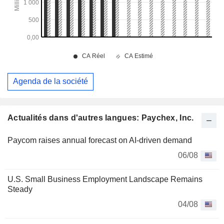
Agenda de la société
Actualités dans d'autres langues: Paychex, Inc.
Paycom raises annual forecast on AI-driven demand
06/08
U.S. Small Business Employment Landscape Remains
Steady
04/08