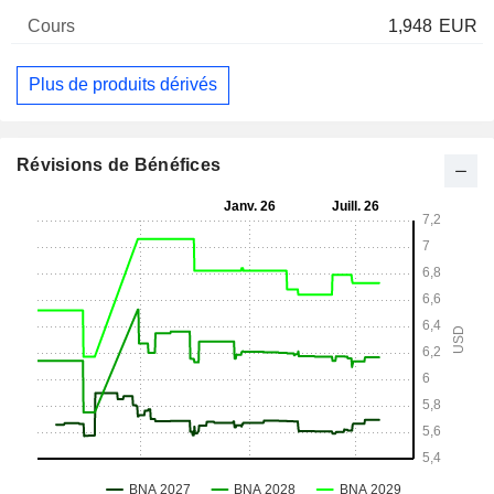
1,948
EUR
Plus de produits dérivés
Révisions de Bénéfices