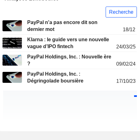
Recherche
PayPal n'a pas encore dit son
dernier mot
18/12
Klarna : le guide vers une nouvelle
vague d’IPO fintech
24/03/25
PayPal Holdings, Inc. : Nouvelle ère
?
09/02/24
PayPal Holdings, Inc. :
Dégringolade boursière
17/10/23