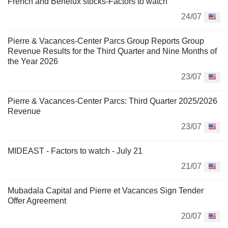
French and Benelux stocks-Factors to watch
24/07
Pierre & Vacances-Center Parcs Group Reports Group
Revenue Results for the Third Quarter and Nine Months of
the Year 2026
23/07
Pierre & Vacances-Center Parcs: Third Quarter 2025/2026
Revenue
23/07
MIDEAST - Factors to watch - July 21
21/07
Mubadala Capital and Pierre et Vacances Sign Tender
Offer Agreement
20/07