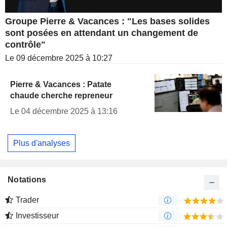
Groupe Pierre & Vacances : "Les bases solides
sont posées en attendant un changement de
contrôle"
Le 09 décembre 2025 à 10:27
Pierre & Vacances : Patate
chaude cherche repreneur
Le 04 décembre 2025 à 13:16
Plus d'analyses
Notations
Trader
Investisseur