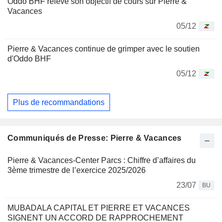
Oddo BHF relève son objectif de cours sur Pierre &
Vacances
05/12
Pierre & Vacances continue de grimper avec le soutien
d'Oddo BHF
05/12
Plus de recommandations
Communiqués de Presse: Pierre & Vacances
Pierre & Vacances-Center Parcs : Chiffre d’affaires du
3ème trimestre de l’exercice 2025/2026
23/07
BU
MUBADALA CAPITAL ET PIERRE ET VACANCES
SIGNENT UN ACCORD DE RAPPROCHEMENT