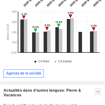
Agenda de la société
Actualités dans d'autres langues: Pierre &
Vacances