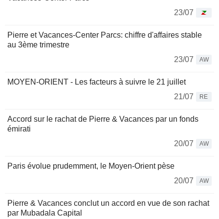
23/07
Pierre et Vacances-Center Parcs: chiffre d'affaires stable
au 3ème trimestre
23/07
AW
MOYEN-ORIENT - Les facteurs à suivre le 21 juillet
21/07
RE
Accord sur le rachat de Pierre & Vacances par un fonds
émirati
20/07
AW
Paris évolue prudemment, le Moyen-Orient pèse
20/07
AW
Pierre & Vacances conclut un accord en vue de son rachat
par Mubadala Capital