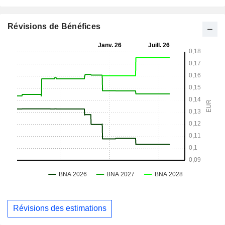
Révisions de Bénéfices
Révisions des estimations