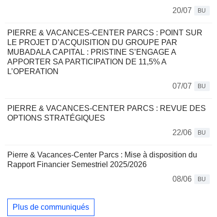
20/07
BU
PIERRE & VACANCES-CENTER PARCS : POINT SUR
LE PROJET D’ACQUISITION DU GROUPE PAR
MUBADALA CAPITAL : PRISTINE S’ENGAGE A
APPORTER SA PARTICIPATION DE 11,5% A
L’OPERATION
07/07
BU
PIERRE & VACANCES-CENTER PARCS : REVUE DES
OPTIONS STRATÉGIQUES
22/06
BU
Pierre & Vacances-Center Parcs : Mise à disposition du
Rapport Financier Semestriel 2025/2026
08/06
BU
Plus de communiqués