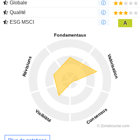
Globale
Qualité
ESG MSCI
A