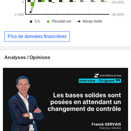
Plus de données financières
Analyses / Opinions