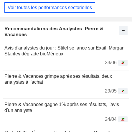
Voir toutes les performances sectorielles
Recommandations des Analystes: Pierre &
Vacances
Avis d'analystes du jour : Stifel se lance sur Exail, Morgan
Stanley dégrade bioMérieux
23/06
Pierre & Vacances grimpe après ses résultats, deux
analystes à l'achat
29/05
Pierre & Vacances gagne 1% après ses résultats, l'avis
d'un analyste
24/04