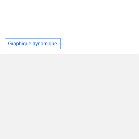
Graphique dynamique