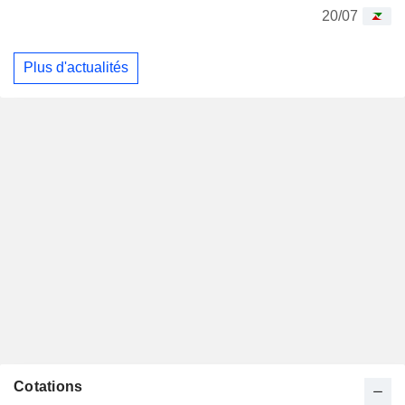
20/07
Plus d'actualités
Cotations