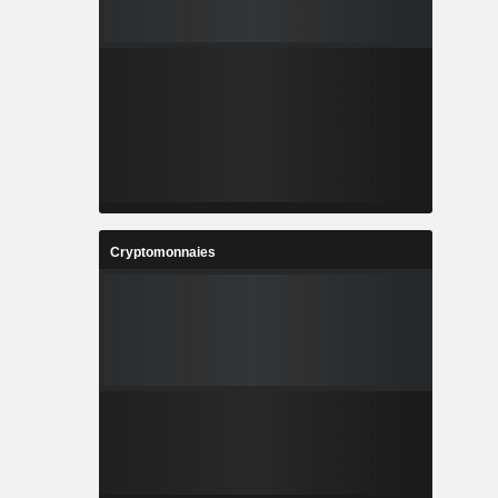
Cryptomonnaies