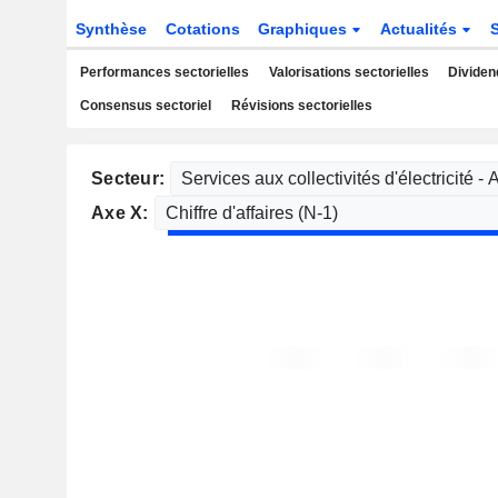
Synthèse
Cotations
Graphiques
Actualités
Performances sectorielles
Valorisations sectorielles
Dividen
Consensus sectoriel
Révisions sectorielles
Secteur:
Axe X: