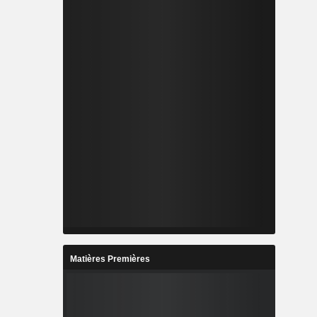
Matières Premières