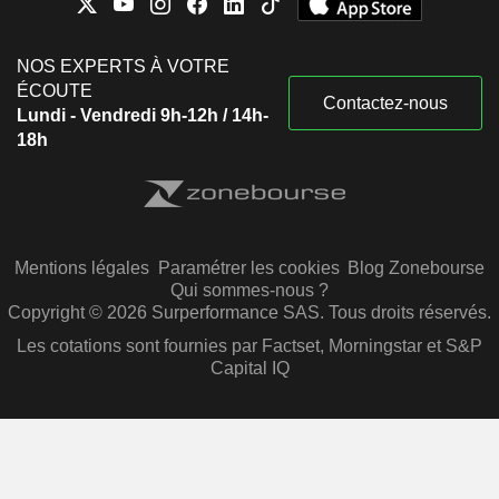
NOS EXPERTS À VOTRE
ÉCOUTE
Contactez-nous
Lundi - Vendredi 9h-12h / 14h-
18h
Mentions légales
Paramétrer les cookies
Blog Zonebourse
Qui sommes-nous ?
Copyright © 2026 Surperformance SAS. Tous droits réservés.
Les cotations sont fournies par Factset, Morningstar et S&P
Capital IQ