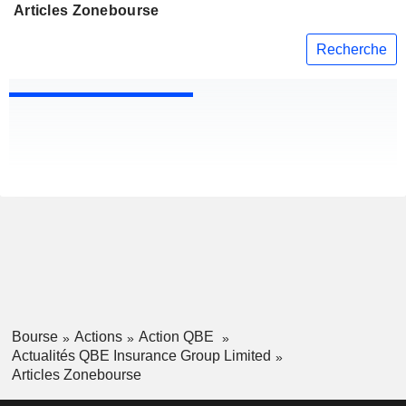
Articles Zonebourse
Recherche
Bourse
Actions
Action QBE
Actualités QBE Insurance Group Limited
Articles Zonebourse