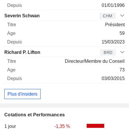
01/01/1996
Severin Schwan
CHM
Président
59
15/03/2023
Richard P. Lifton
BRD
Directeur/Membre du Conseil
73
03/03/2015
Plus d'insiders
Cotations et Performances
1 jour
-1,35 %