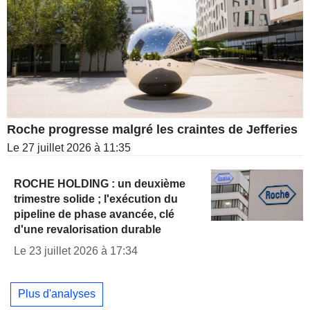
Roche progresse malgré les craintes de Jefferies
Le 27 juillet 2026 à 11:35
ROCHE HOLDING : un deuxième
trimestre solide ; l'exécution du
pipeline de phase avancée, clé
d'une revalorisation durable
Le 23 juillet 2026 à 17:34
Plus d'analyses