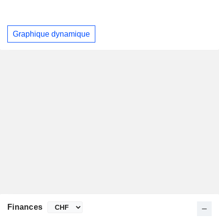
Graphique dynamique
Finances