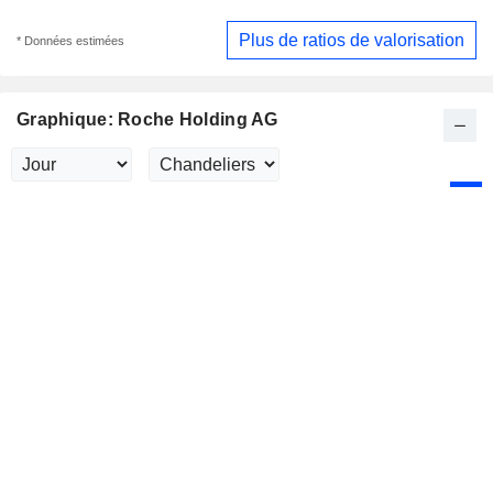
Plus de ratios de valorisation
* Données estimées
Graphique: Roche Holding AG