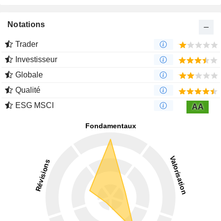
Notations
Trader
Investisseur
Globale
Qualité
ESG MSCI
AA