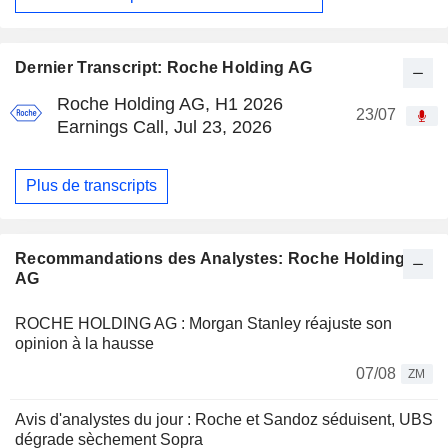
Dernier Transcript: Roche Holding AG
Roche Holding AG, H1 2026
23/07
Earnings Call, Jul 23, 2026
Plus de transcripts
Recommandations des Analystes: Roche Holding
AG
ROCHE HOLDING AG : Morgan Stanley réajuste son
opinion à la hausse
07/08
ZM
Avis d'analystes du jour : Roche et Sandoz séduisent, UBS
dégrade sèchement Sopra