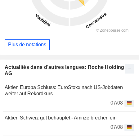
Plus de notations
Actualités dans d'autres langues: Roche Holding
AG
Aktien Europa Schluss: EuroStoxx nach US-Jobdaten
weiter auf Rekordkurs
07/08
Aktien Schweiz gut behauptet - Amrize brechen ein
07/08