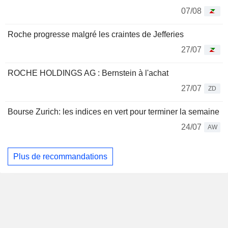
07/08
Roche progresse malgré les craintes de Jefferies
27/07
ROCHE HOLDINGS AG : Bernstein à l'achat
27/07
ZD
Bourse Zurich: les indices en vert pour terminer la semaine
24/07
AW
Plus de recommandations