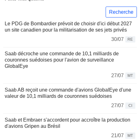
Recherche
Le PDG de Bombardier prévoit de choisir d'ici début 2027
un site canadien pour la militarisation de ses jets privés
30/07
RE
Saab décroche une commande de 10,1 milliards de
couronnes suédoises pour l'avion de surveillance
GlobalEye
27/07
MT
Saab AB reçoit une commande d'avions GlobalEye d'une
valeur de 10,1 milliards de couronnes suédoises
27/07
CI
Saab et Embraer s'accordent pour accroître la production
d'avions Gripen au Brésil
21/07
MT