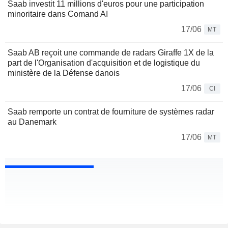
Saab investit 11 millions d'euros pour une participation
minoritaire dans Comand AI
17/06
MT
Saab AB reçoit une commande de radars Giraffe 1X de la
part de l'Organisation d'acquisition et de logistique du
ministère de la Défense danois
17/06
CI
Saab remporte un contrat de fourniture de systèmes radar
au Danemark
17/06
MT