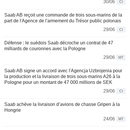
30/06
CI
Saab AB reçoit une commande de trois sous-marins de la
part de l'Agence de l'armement du Trésor public polonais
29/06
CI
Défense : le suédois Saab décroche un contrat de 47
milliards de couronnes avec la Pologne
29/06
MT
Saab AB signe un accord avec l'Agencja Uzbrojenia pour
la production et la livraison de trois sous-marins A26 à la
Pologne pour un montant de 47 000 millions de SEK
29/06
CI
Saab achève la livraison d’avions de chasse Gripen à la
Hongrie
24/06
MT