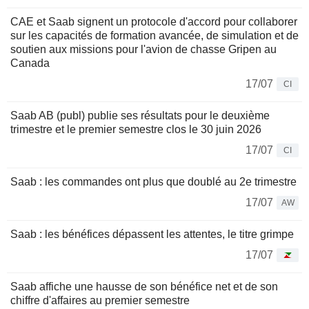
CAE et Saab signent un protocole d'accord pour collaborer
sur les capacités de formation avancée, de simulation et de
soutien aux missions pour l'avion de chasse Gripen au
Canada
17/07
CI
Saab AB (publ) publie ses résultats pour le deuxième
trimestre et le premier semestre clos le 30 juin 2026
17/07
CI
Saab : les commandes ont plus que doublé au 2e trimestre
17/07
AW
Saab : les bénéfices dépassent les attentes, le titre grimpe
17/07
Saab affiche une hausse de son bénéfice net et de son
chiffre d'affaires au premier semestre