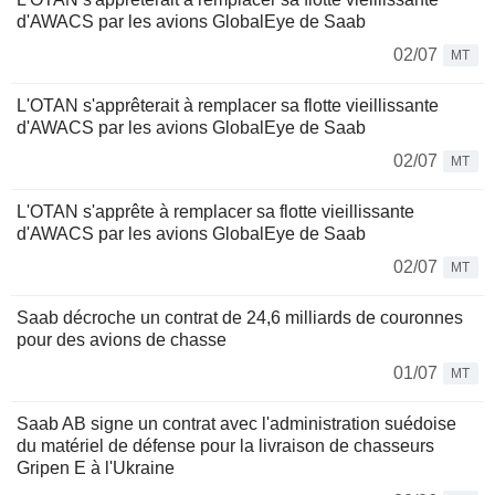
d'AWACS par les avions GlobalEye de Saab
02/07
MT
L'OTAN s'apprêterait à remplacer sa flotte vieillissante
d'AWACS par les avions GlobalEye de Saab
02/07
MT
L'OTAN s'apprête à remplacer sa flotte vieillissante
d'AWACS par les avions GlobalEye de Saab
02/07
MT
Saab décroche un contrat de 24,6 milliards de couronnes
pour des avions de chasse
01/07
MT
Saab AB signe un contrat avec l'administration suédoise
du matériel de défense pour la livraison de chasseurs
Gripen E à l'Ukraine