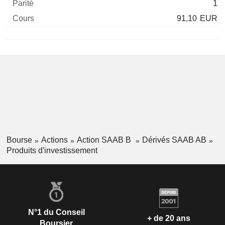
1
91,10
EUR
Bourse
Actions
Action SAAB B
Dérivés SAAB AB
Produits d'investissement
N°1 du Conseil
+ de 20 ans
Boursier