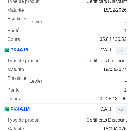
Certificats Discount
18/12/2026
-
1
35.84 / 36.52
PK4A15
CALL
Certificats Discount
19/03/2027
-
1
31.28 / 31.96
PK4A1M
CALL
Certificats Discount
18/09/2026