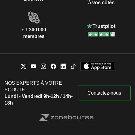
à vos côtés
+ 1 300 000
membres
NOS EXPERTS À VOTRE
ÉCOUTE
Contactez-nous
Lundi - Vendredi 9h-12h / 14h-
18h