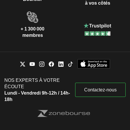
à vos côtés
+ 1 300 000
membres
NOS EXPERTS À VOTRE
ÉCOUTE
Contactez-nous
Lundi - Vendredi 9h-12h / 14h-
18h