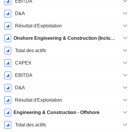
EBITDA
D&A
Résultat d'Exploitation
Onshore Engineering & Construction (Including Floaters)
Total des actifs
CAPEX
EBITDA
D&A
Résultat d'Exploitation
Engineering & Construction - Offshore
Total des actifs