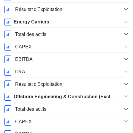
Résultat d'Exploitation
Energy Carriers
Total des actifs
CAPEX
EBITDA
D&A
Résultat d'Exploitation
Offshore Engineering & Construction (Excluding Floaters)
Total des actifs
CAPEX