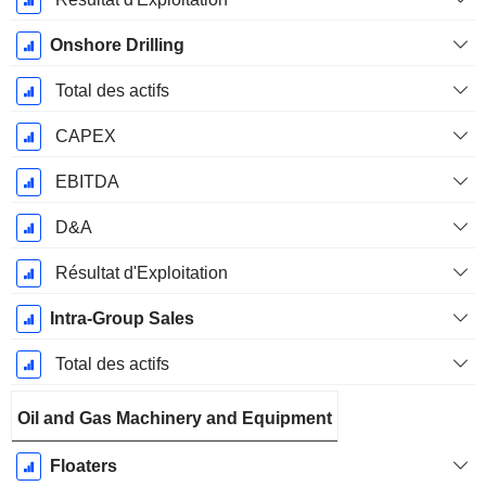
Onshore Drilling
Total des actifs
CAPEX
EBITDA
D&A
Résultat d'Exploitation
Intra-Group Sales
Total des actifs
Oil and Gas Machinery and Equipment
Floaters