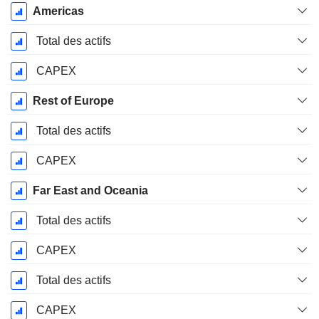
Americas
Total des actifs
CAPEX
Rest of Europe
Total des actifs
CAPEX
Far East and Oceania
Total des actifs
CAPEX
Total des actifs
CAPEX