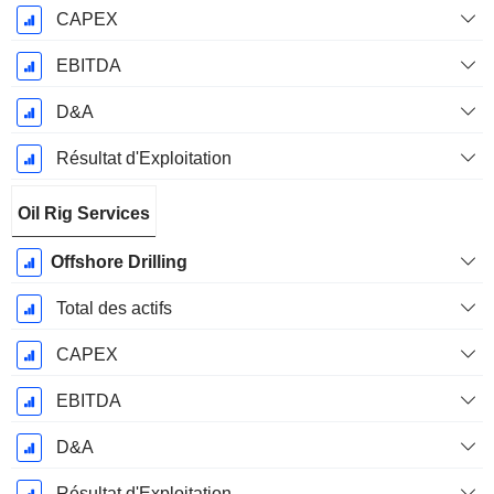
CAPEX
EBITDA
D&A
Résultat d'Exploitation
Oil Rig Services
Offshore Drilling
Total des actifs
CAPEX
EBITDA
D&A
Résultat d'Exploitation