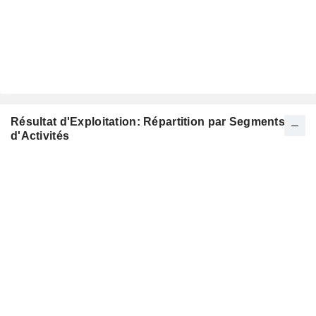
Résultat d'Exploitation: Répartition par Segments
d'Activités