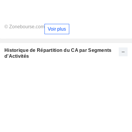
© Zonebourse.com
Voir plus
Historique de Répartition du CA par Segments
d'Activités