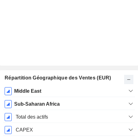
Répartition Géographique des Ventes (EUR)
Période
Middle East
Fiscale:
Décembre
Sub-Saharan Africa
Total des actifs
CAPEX