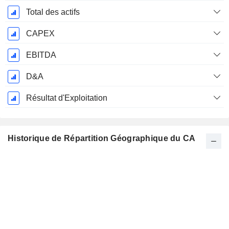
Total des actifs
CAPEX
EBITDA
D&A
Résultat d'Exploitation
Historique de Répartition Géographique du CA