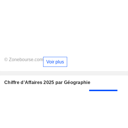
© Zonebourse.com
Voir plus
Chiffre d'Affaires 2025 par Géographie