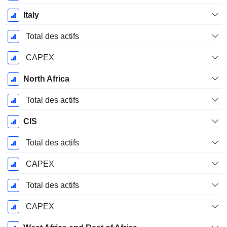
Italy
Total des actifs
CAPEX
North Africa
Total des actifs
CIS
Total des actifs
CAPEX
Total des actifs
CAPEX