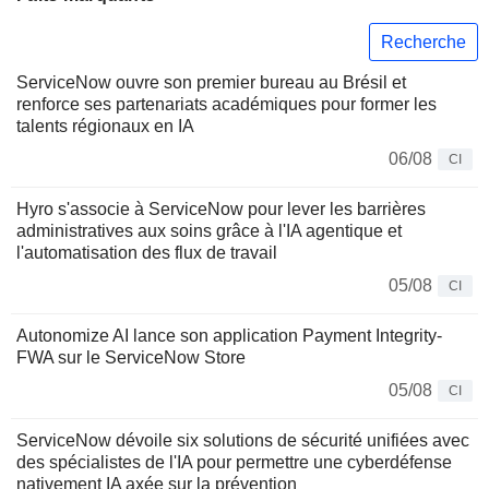
Recherche
ServiceNow ouvre son premier bureau au Brésil et
renforce ses partenariats académiques pour former les
talents régionaux en IA
06/08
CI
Hyro s'associe à ServiceNow pour lever les barrières
administratives aux soins grâce à l'IA agentique et
l'automatisation des flux de travail
05/08
CI
Autonomize AI lance son application Payment Integrity-
FWA sur le ServiceNow Store
05/08
CI
ServiceNow dévoile six solutions de sécurité unifiées avec
des spécialistes de l'IA pour permettre une cyberdéfense
nativement IA axée sur la prévention