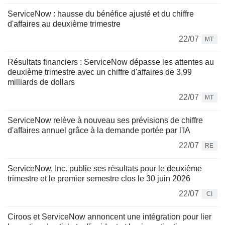
ServiceNow : hausse du bénéfice ajusté et du chiffre
d'affaires au deuxième trimestre
22/07
MT
Résultats financiers : ServiceNow dépasse les attentes au
deuxième trimestre avec un chiffre d'affaires de 3,99
milliards de dollars
22/07
MT
ServiceNow relève à nouveau ses prévisions de chiffre
d'affaires annuel grâce à la demande portée par l'IA
22/07
RE
ServiceNow, Inc. publie ses résultats pour le deuxième
trimestre et le premier semestre clos le 30 juin 2026
22/07
CI
Ciroos et ServiceNow annoncent une intégration pour lier