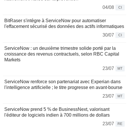
04/08
CI
BitRaser s'intègre à ServiceNow pour automatiser
l'effacement sécurisé des données des actifs informatiques
30/07
CI
ServiceNow : un deuxième trimestre solide porté par la
croissance des revenus contractuels, selon RBC Capital
Markets
23/07
MT
ServiceNow renforce son partenariat avec Experian dans
l'intelligence artificielle ; le titre progresse en avant-bourse
23/07
MT
ServiceNow prend 5 % de BusinessNext, valorisant
l'éditeur de logiciels indien à 700 millions de dollars
23/07
RE