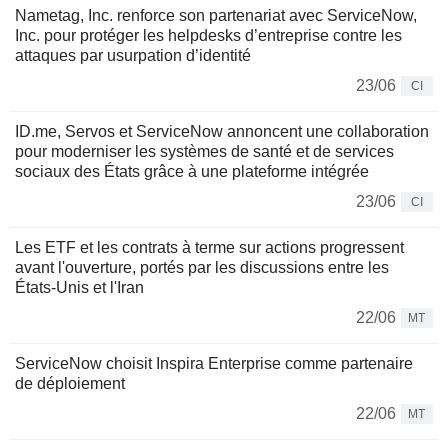
Nametag, Inc. renforce son partenariat avec ServiceNow,
Inc. pour protéger les helpdesks d’entreprise contre les
attaques par usurpation d’identité
23/06
CI
ID.me, Servos et ServiceNow annoncent une collaboration
pour moderniser les systèmes de santé et de services
sociaux des États grâce à une plateforme intégrée
23/06
CI
Les ETF et les contrats à terme sur actions progressent
avant l'ouverture, portés par les discussions entre les
États-Unis et l'Iran
22/06
MT
ServiceNow choisit Inspira Enterprise comme partenaire
de déploiement
22/06
MT