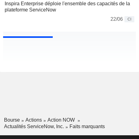
Inspira Enterprise déploie l'ensemble des capacités de la
plateforme ServiceNow
22/06
CI
Bourse
Actions
Action NOW
Actualités ServiceNow, Inc.
Faits marquants