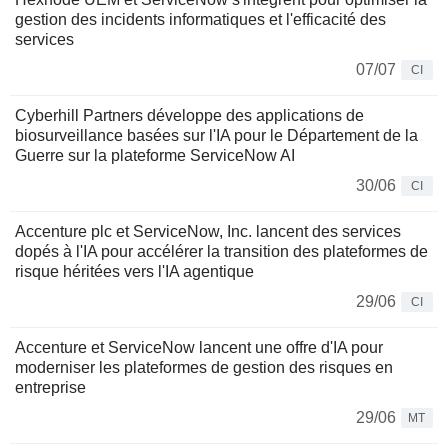
gestion des incidents informatiques et l'efficacité des
services
07/07
CI
Cyberhill Partners développe des applications de
biosurveillance basées sur l'IA pour le Département de la
Guerre sur la plateforme ServiceNow AI
30/06
CI
Accenture plc et ServiceNow, Inc. lancent des services
dopés à l'IA pour accélérer la transition des plateformes de
risque héritées vers l'IA agentique
29/06
CI
Accenture et ServiceNow lancent une offre d'IA pour
moderniser les plateformes de gestion des risques en
entreprise
29/06
MT