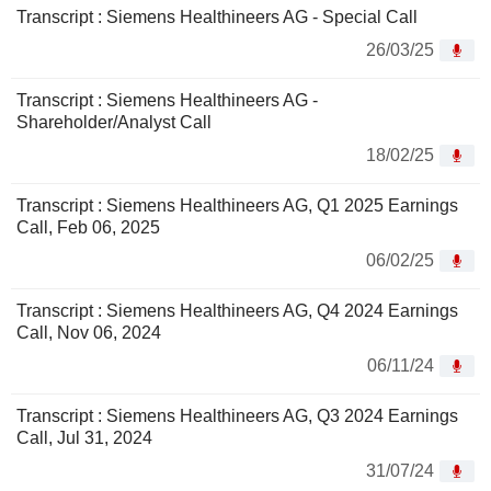
Transcript : Siemens Healthineers AG - Special Call
26/03/25
Transcript : Siemens Healthineers AG -
Shareholder/Analyst Call
18/02/25
Transcript : Siemens Healthineers AG, Q1 2025 Earnings
Call, Feb 06, 2025
06/02/25
Transcript : Siemens Healthineers AG, Q4 2024 Earnings
Call, Nov 06, 2024
06/11/24
Transcript : Siemens Healthineers AG, Q3 2024 Earnings
Call, Jul 31, 2024
31/07/24