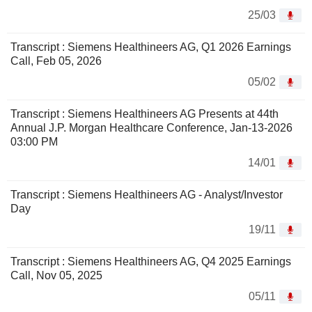
25/03
Transcript : Siemens Healthineers AG, Q1 2026 Earnings
Call, Feb 05, 2026
05/02
Transcript : Siemens Healthineers AG Presents at 44th
Annual J.P. Morgan Healthcare Conference, Jan-13-2026
03:00 PM
14/01
Transcript : Siemens Healthineers AG - Analyst/Investor
Day
19/11
Transcript : Siemens Healthineers AG, Q4 2025 Earnings
Call, Nov 05, 2025
05/11