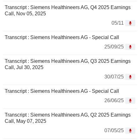
Transcript : Siemens Healthineers AG, Q4 2025 Earnings
Call, Nov 05, 2025
05/11
Transcript : Siemens Healthineers AG - Special Call
25/09/25
Transcript : Siemens Healthineers AG, Q3 2025 Earnings
Call, Jul 30, 2025
30/07/25
Transcript : Siemens Healthineers AG - Special Call
26/06/25
Transcript : Siemens Healthineers AG, Q2 2025 Earnings
Call, May 07, 2025
07/05/25