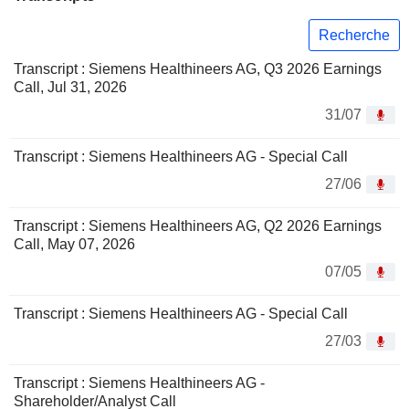
Recherche
Transcript : Siemens Healthineers AG, Q3 2026 Earnings
Call, Jul 31, 2026
31/07
Transcript : Siemens Healthineers AG - Special Call
27/06
Transcript : Siemens Healthineers AG, Q2 2026 Earnings
Call, May 07, 2026
07/05
Transcript : Siemens Healthineers AG - Special Call
27/03
Transcript : Siemens Healthineers AG -
Shareholder/Analyst Call