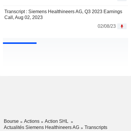
Transcript : Siemens Healthineers AG, Q3 2023 Earnings
Call, Aug 02, 2023
02/08/23
Bourse
Actions
Action SHL
Actualités Siemens Healthineers AG
Transcripts