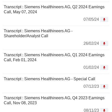
Transcript : Siemens Healthineers AG, Q2 2024 Earnings
Call, May 07, 2024
07/05/24
Transcript : Siemens Healthineers AG -
Shareholder/Analyst Call
26/02/24
Transcript : Siemens Healthineers AG, Q1 2024 Earnings
Call, Feb 01, 2024
01/02/24
Transcript : Siemens Healthineers AG - Special Call
07/12/23
Transcript : Siemens Healthineers AG, Q4 2023 Earnings
Call, Nov 08, 2023
08/11/23