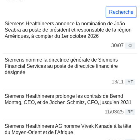
Recherche
Siemens Healthineers annonce la nomination de João
Seabra au poste de président et responsable de la région
Amériques, à compter du 1er octobre 2026
30/07
CI
Siemens nomme la directrice générale de Siemens
Financial Services au poste de directrice financière
désignée
13/11
MT
Siemens Healthineers prolonge les contrats de Bernd
Montag, CEO, et de Jochen Schmitz, CFO, jusqu'en 2031
11/03/25
RE
Siemens Healthineers AG nomme Vivek Kanade à la tête
du Moyen-Orient et de l'Afrique