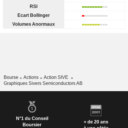
RSI
Ecart Bollinger
Volumes Anormaux
Bourse
Actions
Action SIVE
Graphiques Sivers Semiconductors AB
N°1 du Conseil
+ de 20 ans
Boursier