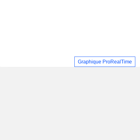
Graphique ProRealTime