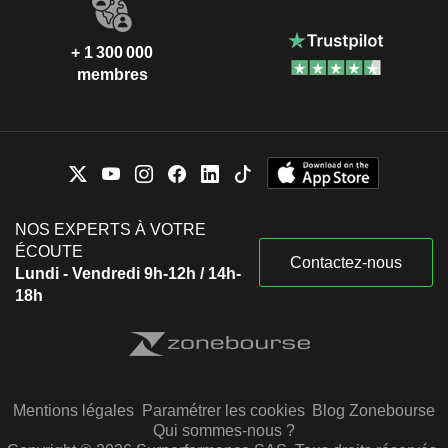
+ 1 300 000
membres
NOS EXPERTS À VOTRE
ÉCOUTE
Contactez-nous
Lundi - Vendredi 9h-12h / 14h-
18h
Mentions légales
Paramétrer les cookies
Blog Zonebourse
Qui sommes-nous ?