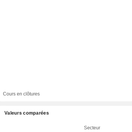
Cours en clôtures
Valeurs comparées
Secteur