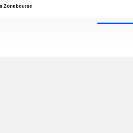
s Zonebourse