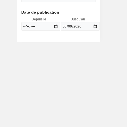
Date de publication
Depuis le
Jusqu'au