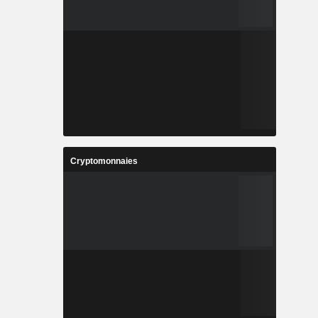
Cryptomonnaies