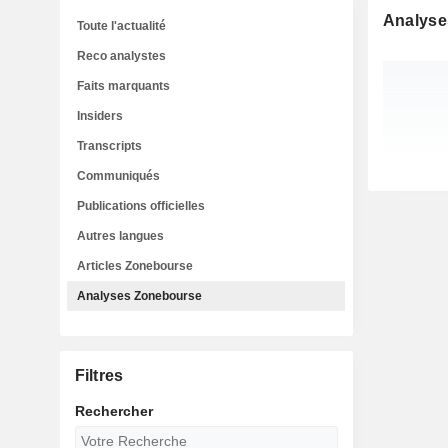
Analyse
Toute l'actualité
Reco analystes
Faits marquants
Insiders
Transcripts
Communiqués
Publications officielles
Autres langues
Articles Zonebourse
Analyses Zonebourse
Filtres
Rechercher