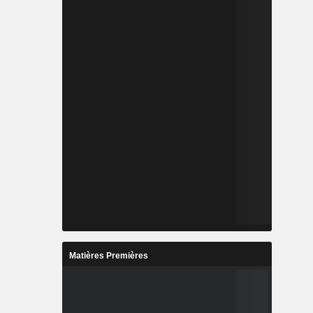
Matières Premières