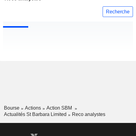
Recherche
Bourse
Actions
Action SBM
Actualités St Barbara Limited
Reco analystes