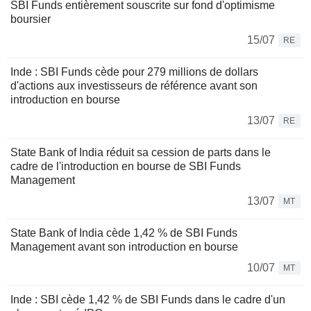
SBI Funds entièrement souscrite sur fond d'optimisme
boursier
15/07
RE
Inde : SBI Funds cède pour 279 millions de dollars
d'actions aux investisseurs de référence avant son
introduction en bourse
13/07
RE
State Bank of India réduit sa cession de parts dans le
cadre de l'introduction en bourse de SBI Funds
Management
13/07
MT
State Bank of India cède 1,42 % de SBI Funds
Management avant son introduction en bourse
10/07
MT
Inde : SBI cède 1,42 % de SBI Funds dans le cadre d'un