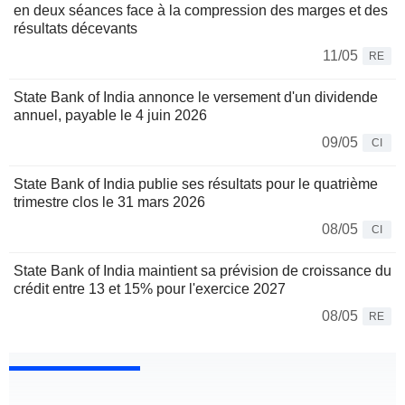
en deux séances face à la compression des marges et des
résultats décevants
11/05
RE
State Bank of India annonce le versement d'un dividende
annuel, payable le 4 juin 2026
09/05
CI
State Bank of India publie ses résultats pour le quatrième
trimestre clos le 31 mars 2026
08/05
CI
State Bank of India maintient sa prévision de croissance du
crédit entre 13 et 15% pour l'exercice 2027
08/05
RE