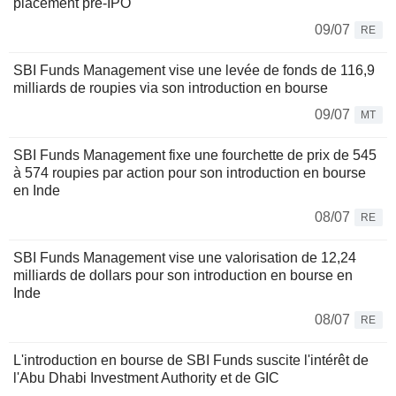
placement pré-IPO
09/07
RE
SBI Funds Management vise une levée de fonds de 116,9
milliards de roupies via son introduction en bourse
09/07
MT
SBI Funds Management fixe une fourchette de prix de 545
à 574 roupies par action pour son introduction en bourse
en Inde
08/07
RE
SBI Funds Management vise une valorisation de 12,24
milliards de dollars pour son introduction en bourse en
Inde
08/07
RE
L'introduction en bourse de SBI Funds suscite l'intérêt de
l'Abu Dhabi Investment Authority et de GIC