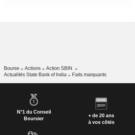
Bourse
Actions
Action SBIN
Actualités State Bank of India
Faits marquants
N°1 du Conseil
+ de 20 ans
Boursier
à vos côtés