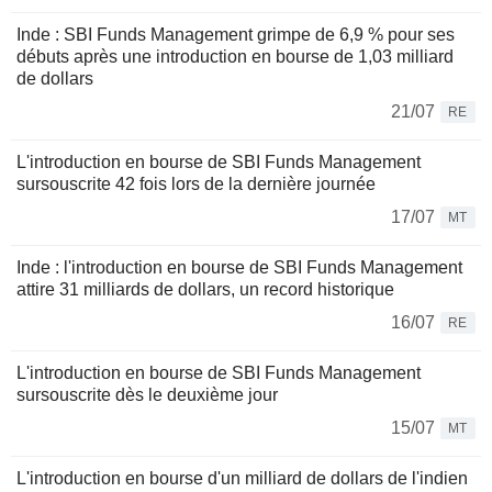
Inde : SBI Funds Management grimpe de 6,9 % pour ses
débuts après une introduction en bourse de 1,03 milliard
de dollars
21/07
RE
L'introduction en bourse de SBI Funds Management
sursouscrite 42 fois lors de la dernière journée
17/07
MT
Inde : l'introduction en bourse de SBI Funds Management
attire 31 milliards de dollars, un record historique
16/07
RE
L'introduction en bourse de SBI Funds Management
sursouscrite dès le deuxième jour
15/07
MT
L'introduction en bourse d'un milliard de dollars de l'indien