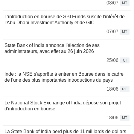
08/07
MT
L'introduction en bourse de SBI Funds suscite l'intérêt de
l'Abu Dhabi Investment Authority et de GIC
07/07
MT
State Bank of India annonce l'élection de ses
administrateurs, avec effet au 26 juin 2026
25/06
CI
Inde : la NSE s'apprête à entrer en Bourse dans le cadre
de l'une des plus importantes introductions du pays
18/06
RE
Le National Stock Exchange of India dépose son projet
d'introduction en bourse
18/06
MT
La State Bank of India perd plus de 11 milliards de dollars