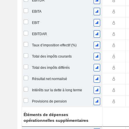
EBITDA
EBITA
EBIT
EBITDAR
Taux d’imposition effectif (%)
Total des impôts courants
Total des impôts différés
Résultat net normalisé
Intérêts sur la dette à long terme
Provisions de pension
Éléments de dépenses
opérationnelles supplémentaires