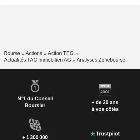
Bourse
Actions
Action TEG
Actualités TAG Immobilien AG
Analyses Zonebourse
N°1 du Conseil
+ de 20 ans
Boursier
à vos côtés
+ 1 300 000