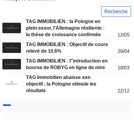
Recherche
TAG IMMOBILIEN : la Pologne en
plein essor, l'Allemagne résiliente :
la thèse de croissance confirmée
12/05
TAG IMMOBILIEN : Objectif de cours
relevé de 10,6%
29/04
TAG IMMOBILIEN : l"introduction en
bourse de ROBYG en ligne de mire
18/03
TAG Immobilien abaisse son
objectif ; la Pologne stimule les
résultats
22/12