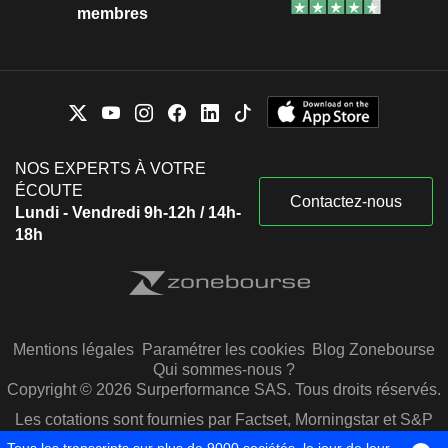
membres
NOS EXPERTS À VOTRE
ÉCOUTE
Contactez-nous
Lundi - Vendredi 9h-12h / 14h-
18h
Mentions légales
Paramétrer les cookies
Blog Zonebourse
Qui sommes-nous ?
Copyright © 2026 Surperformance SAS. Tous droits réservés.
Les cotations sont fournies par Factset, Morningstar et S&P
Capital IQ