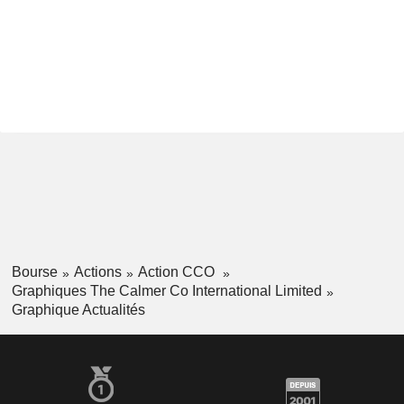
Bourse
Actions
Action CCO
Graphiques The Calmer Co International Limited
Graphique Actualités