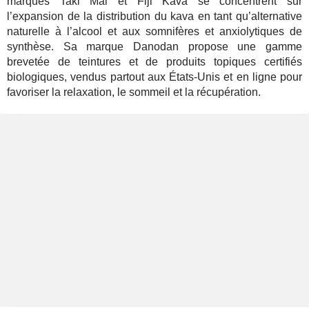
marques Taki Mai et Fiji Kava se concentrent sur
l’expansion de la distribution du kava en tant qu’alternative
naturelle à l’alcool et aux somnifères et anxiolytiques de
synthèse. Sa marque Danodan propose une gamme
brevetée de teintures et de produits topiques certifiés
biologiques, vendus partout aux États-Unis et en ligne pour
favoriser la relaxation, le sommeil et la récupération.