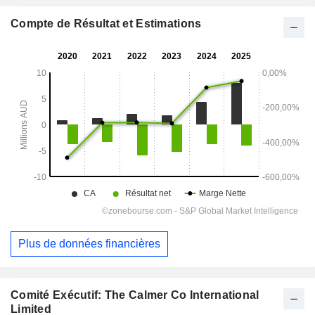
Compte de Résultat et Estimations
Plus de données financières
Comité Exécutif: The Calmer Co International
Limited