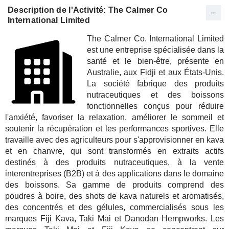
Description de l'Activité: The Calmer Co
International Limited
The Calmer Co. International Limited
est une entreprise spécialisée dans la
santé et le bien-être, présente en
Australie, aux Fidji et aux États-Unis.
La société fabrique des produits
nutraceutiques et des boissons
fonctionnelles conçus pour réduire
l'anxiété, favoriser la relaxation, améliorer le sommeil et
soutenir la récupération et les performances sportives. Elle
travaille avec des agriculteurs pour s'approvisionner en kava
et en chanvre, qui sont transformés en extraits actifs
destinés à des produits nutraceutiques, à la vente
interentreprises (B2B) et à des applications dans le domaine
des boissons. Sa gamme de produits comprend des
poudres à boire, des shots de kava naturels et aromatisés,
des concentrés et des gélules, commercialisés sous les
marques Fiji Kava, Taki Mai et Danodan Hempworks. Les