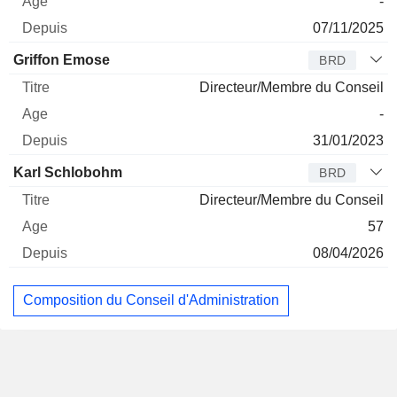
-
07/11/2025
Griffon Emose
BRD
Directeur/Membre du Conseil
-
31/01/2023
Karl Schlobohm
BRD
Directeur/Membre du Conseil
57
08/04/2026
Composition du Conseil d'Administration