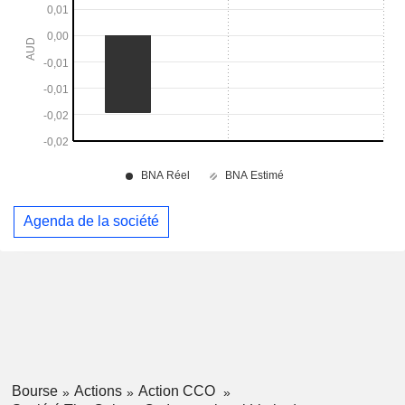
Agenda de la société
Bourse
Actions
Action CCO