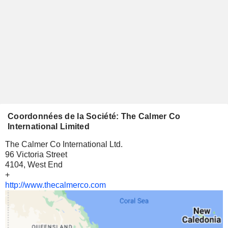
Coordonnées de la Société: The Calmer Co
International Limited
The Calmer Co International Ltd.
96 Victoria Street
4104, West End
+
http://www.thecalmerco.com