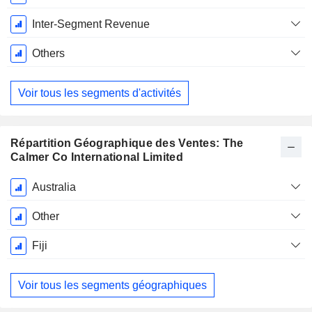
Inter-Segment Revenue
Others
Voir tous les segments d'activités
Répartition Géographique des Ventes: The
Calmer Co International Limited
Période
Australia
Fiscale:
Juin
Other
Fiji
Voir tous les segments géographiques