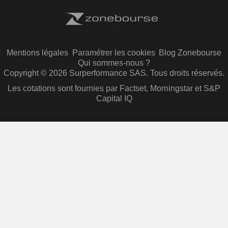
Mentions légales
Paramétrer les cookies
Blog Zonebourse
Qui sommes-nous ?
Copyright © 2026 Surperformance SAS. Tous droits réservés.
Les cotations sont fournies par Factset, Morningstar et S&P
Capital IQ