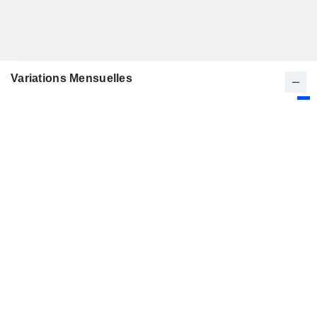
Variations Mensuelles