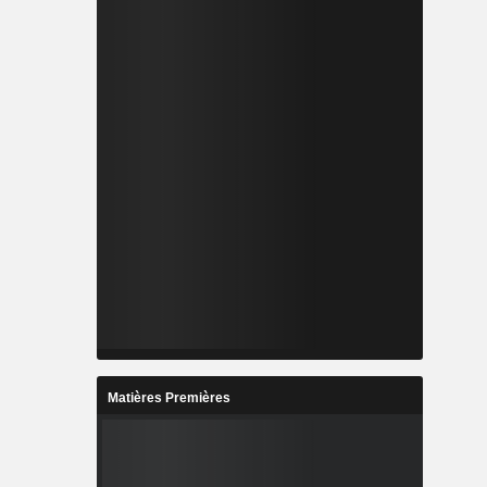
Matières Premières