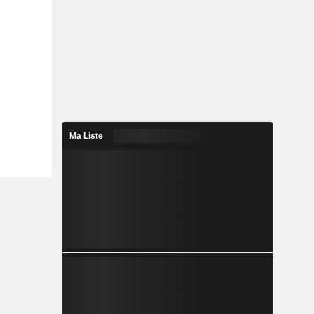
Ma Liste