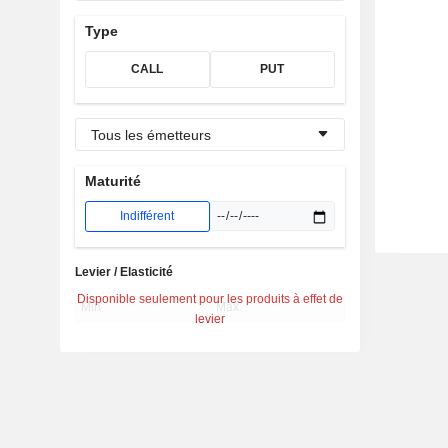
Type
CALL
PUT
Tous les émetteurs
Maturité
Indifférent
Levier / Elasticité
Disponible seulement pour les produits à effet de
levier