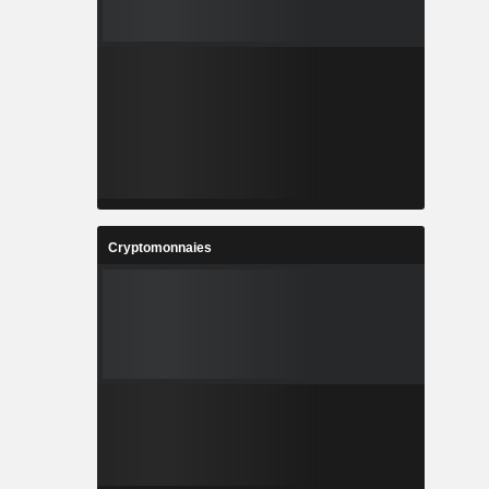
Cryptomonnaies