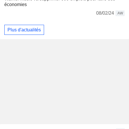
économies
08/02/24
AW
Plus d'actualités