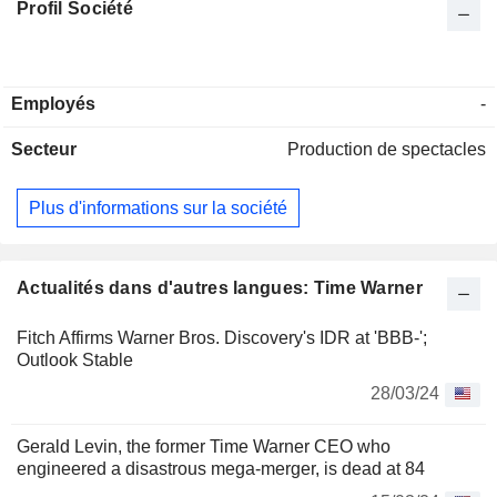
Profil Société
Employés
-
Secteur
Production de spectacles
Plus d'informations sur la société
Actualités dans d'autres langues: Time Warner
Fitch Affirms Warner Bros. Discovery's IDR at 'BBB-';
Outlook Stable
28/03/24
Gerald Levin, the former Time Warner CEO who
engineered a disastrous mega-merger, is dead at 84