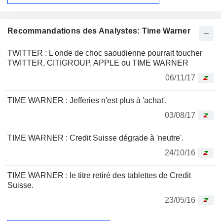
Recommandations des Analystes: Time Warner
TWITTER : L'onde de choc saoudienne pourrait toucher
TWITTER, CITIGROUP, APPLE ou TIME WARNER
06/11/17
TIME WARNER : Jefferies n'est plus à 'achat'.
03/08/17
TIME WARNER : Credit Suisse dégrade à 'neutre'.
24/10/16
TIME WARNER : le titre retiré des tablettes de Credit
Suisse.
23/05/16