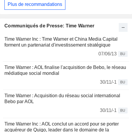
Plus de recommandations
Communiqués de Presse: Time Warner
Time Warner Inc : Time Warner et China Media Capital
forment un partenariat d'investissement stratégique
07/06/13
BU
Time Warner : AOL finalise l'acquisition de Bebo, le réseau
médiatique social mondial
30/11/-1
BU
Time Warner : Acquisition du réseau social international
Bebo par AOL
30/11/-1
BU
Time Warner Inc : AOL conclut un accord pour se porter
acquéreur de Quigo, leader dans le domaine de la