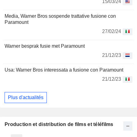
15/03/24
Media, Warner Bros sospende trattative fusione con
Paramount
27/02/24
Warner besprak fusie met Paramount
21/12/23
Usa: Warner Bros interessata a fusione con Paramount
21/12/23
Plus d'actualités
Production et distribution de films et téléfilms