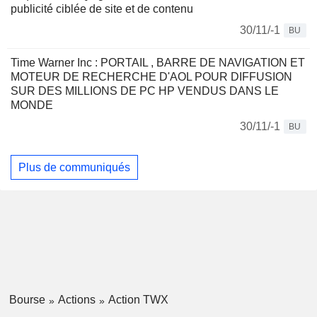
publicité ciblée de site et de contenu
30/11/-1
BU
Time Warner Inc : PORTAIL , BARRE DE NAVIGATION ET
MOTEUR DE RECHERCHE D'AOL POUR DIFFUSION
SUR DES MILLIONS DE PC HP VENDUS DANS LE
MONDE
30/11/-1
BU
Plus de communiqués
Bourse
Actions
Action TWX