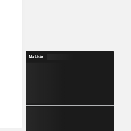
Ma Liste