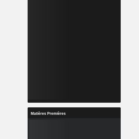
Matières Premières