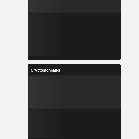
Cryptomonnaies