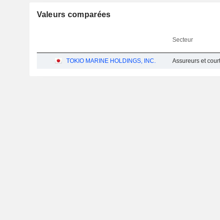
Valeurs comparées
Secteur
TOKIO MARINE HOLDINGS, INC.