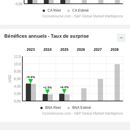
Bénéfices annuels - Taux de surprise