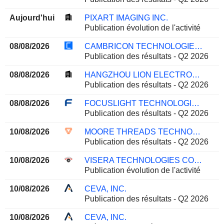
Aujourd'hui
PIXART IMAGING INC.
Publication évolution de l'activité
08/08/2026
CAMBRICON TECHNOLOGIES CORPORATION LIMITED
Publication des résultats - Q2 2026
08/08/2026
HANGZHOU LION ELECTRONICS CO.,LTD
Publication des résultats - Q2 2026
08/08/2026
FOCUSLIGHT TECHNOLOGIES INC
Publication des résultats - Q2 2026
10/08/2026
MOORE THREADS TECHNOLOGY CO., LTD.
Publication des résultats - Q2 2026
10/08/2026
VISERA TECHNOLOGIES COMPANY LTD.
Publication évolution de l'activité
10/08/2026
CEVA, INC.
Publication des résultats - Q2 2026
10/08/2026
CEVA, INC.