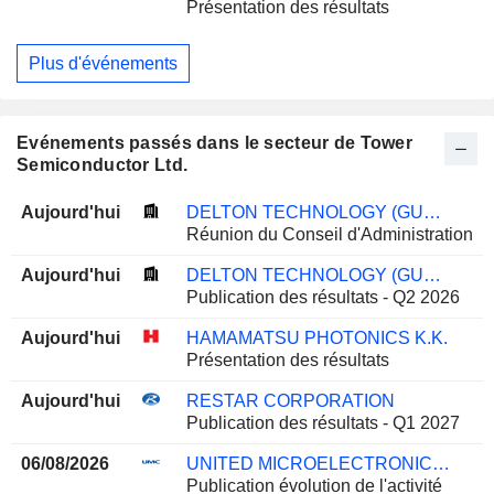
Présentation des résultats
Plus d'événements
Evénements passés dans le secteur de Tower
Semiconductor Ltd.
Aujourd'hui
DELTON TECHNOLOGY (GUANGZHOU) INC.
Réunion du Conseil d'Administration
Aujourd'hui
DELTON TECHNOLOGY (GUANGZHOU) INC.
Publication des résultats - Q2 2026
Aujourd'hui
HAMAMATSU PHOTONICS K.K.
Présentation des résultats
Aujourd'hui
RESTAR CORPORATION
Publication des résultats - Q1 2027
06/08/2026
UNITED MICROELECTRONICS CORPORATION
Publication évolution de l'activité