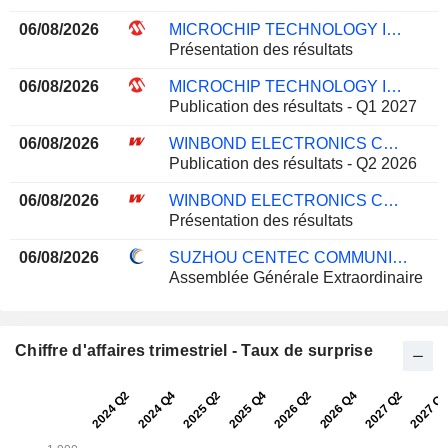
06/08/2026
MICROCHIP TECHNOLOGY INCORPORATED
Présentation des résultats
06/08/2026
MICROCHIP TECHNOLOGY INCORPORATED
Publication des résultats - Q1 2027
06/08/2026
WINBOND ELECTRONICS CORPORATION
Publication des résultats - Q2 2026
06/08/2026
WINBOND ELECTRONICS CORPORATION
Présentation des résultats
06/08/2026
SUZHOU CENTEC COMMUNICATIONS CO., LTD.
Assemblée Générale Extraordinaire
Chiffre d'affaires trimestriel - Taux de surprise