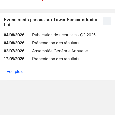
Evénements passés sur Tower Semiconductor
Ltd.
04/08/2026
Publication des résultats - Q2 2026
04/08/2026
Présentation des résultats
02/07/2026
Assemblée Générale Annuelle
13/05/2026
Présentation des résultats
Voir plus