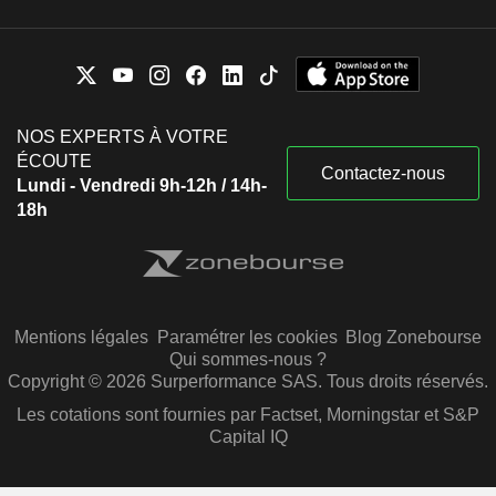
NOS EXPERTS À VOTRE
ÉCOUTE
Contactez-nous
Lundi - Vendredi 9h-12h / 14h-
18h
Mentions légales
Paramétrer les cookies
Blog Zonebourse
Qui sommes-nous ?
Copyright © 2026 Surperformance SAS. Tous droits réservés.
Les cotations sont fournies par Factset, Morningstar et S&P
Capital IQ