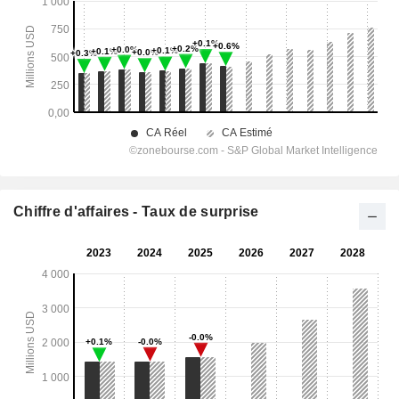
Chiffre d'affaires - Taux de surprise