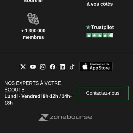
Boursier
à vos côtés
+ 1 300 000
membres
NOS EXPERTS À VOTRE
ÉCOUTE
Contactez-nous
Lundi - Vendredi 9h-12h / 14h-
18h