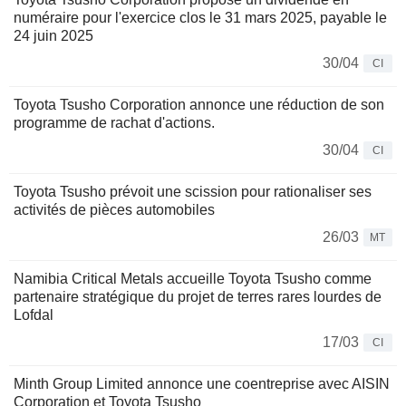
numéraire pour l'exercice clos le 31 mars 2025, payable le
24 juin 2025
30/04
CI
Toyota Tsusho Corporation annonce une réduction de son
programme de rachat d'actions.
30/04
CI
Toyota Tsusho prévoit une scission pour rationaliser ses
activités de pièces automobiles
26/03
MT
Namibia Critical Metals accueille Toyota Tsusho comme
partenaire stratégique du projet de terres rares lourdes de
Lofdal
17/03
CI
Minth Group Limited annonce une coentreprise avec AISIN
Corporation et Toyota Tsusho