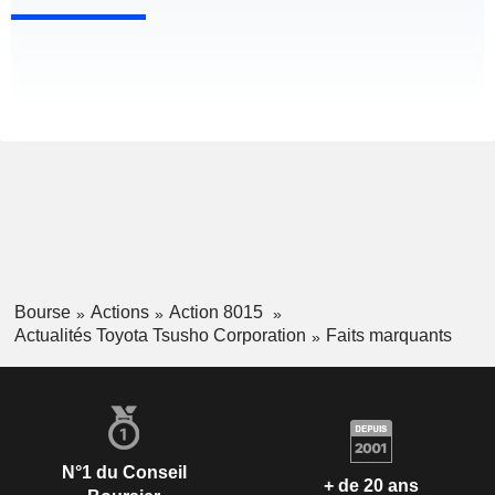
Bourse
Actions
Action 8015
Actualités Toyota Tsusho Corporation
Faits marquants
N°1 du Conseil
+ de 20 ans