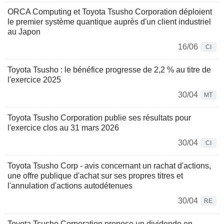
ORCA Computing et Toyota Tsusho Corporation déploient
le premier système quantique auprès d'un client industriel
au Japon
16/06
CI
Toyota Tsusho : le bénéfice progresse de 2,2 % au titre de
l'exercice 2025
30/04
MT
Toyota Tsusho Corporation publie ses résultats pour
l'exercice clos au 31 mars 2026
30/04
CI
Toyota Tsusho Corp - avis concernant un rachat d'actions,
une offre publique d'achat sur ses propres titres et
l'annulation d'actions autodétenues
30/04
RE
Toyota Tsusho Corporation propose un dividende en