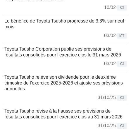
10/02
CI
Le bénéfice de Toyota Tsusho progresse de 3,3% sur neuf
mois
03/02
MT
Toyota Tsusho Corporation publie ses prévisions de
résultats consolidés pour l'exercice clos le 31 mars 2026
03/02
CI
Toyota Tsusho relève son dividende pour le deuxième
trimestre de l'exercice 2025-2026 et ajuste ses prévisions
annuelles
31/10/25
CI
Toyota Tsusho révise à la hausse ses prévisions de
résultats consolidés pour l'exercice clos au 31 mars 2026
31/10/25
CI