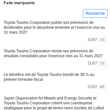
Faits marquants
Recherche
Toyota Tsusho Corporation publie ses prévisions de
dividendes pour le deuxième trimestre et l'exercice clos au
31 mars 2027
31/07
CI
Toyota Tsusho Corporation révise ses prévisions de
résultats consolidés pour l'exercice clos au 31 mars 2027
31/07
CI
Le bénéfice net de Toyota Tsusho bondit de 38 % au
premier trimestre fiscal
31/07
MT
Japan Organization for Metals and Energy Security et
Toyota Tsusho Corporation créent une coentreprise
stratégique pour le projet de terres rares lourdes de Lofdal