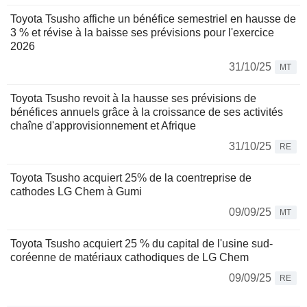
Toyota Tsusho affiche un bénéfice semestriel en hausse de
3 % et révise à la baisse ses prévisions pour l'exercice
2026
31/10/25
MT
Toyota Tsusho revoit à la hausse ses prévisions de
bénéfices annuels grâce à la croissance de ses activités
chaîne d'approvisionnement et Afrique
31/10/25
RE
Toyota Tsusho acquiert 25% de la coentreprise de
cathodes LG Chem à Gumi
09/09/25
MT
Toyota Tsusho acquiert 25 % du capital de l'usine sud-
coréenne de matériaux cathodiques de LG Chem
09/09/25
RE