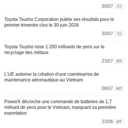
30/07
CI
Toyota Tsusho Corporation publie ses résultats pour le
premier trimestre clos le 30 juin 2026
30/07
CI
Toyota Tsusho mise 1 200 milliards de yens sur le
recyclage des métaux
23/07
MT
L'UE autorise la création d'une coentreprise de
maintenance aéronautique au Vietnam
08/07
MT
PowerX décroche une commande de batteries de 1,7
milliard de yens pour le Vietnam, marquant sa première
exportation
22/06
MT