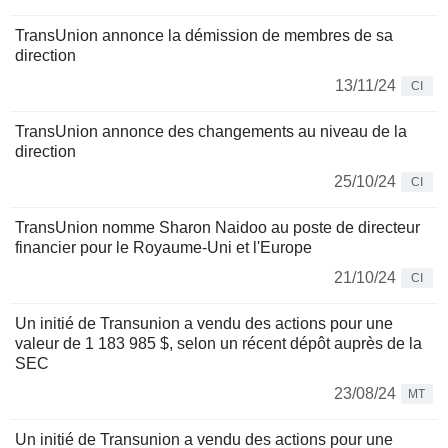
TransUnion annonce la démission de membres de sa
direction
13/11/24
CI
TransUnion annonce des changements au niveau de la
direction
25/10/24
CI
TransUnion nomme Sharon Naidoo au poste de directeur
financier pour le Royaume-Uni et l'Europe
21/10/24
CI
Un initié de Transunion a vendu des actions pour une
valeur de 1 183 985 $, selon un récent dépôt auprès de la
SEC
23/08/24
MT
Un initié de Transunion a vendu des actions pour une