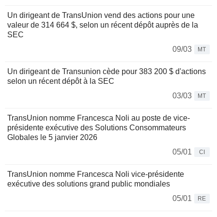
Un dirigeant de TransUnion vend des actions pour une
valeur de 314 664 $, selon un récent dépôt auprès de la
SEC
09/03
MT
Un dirigeant de Transunion cède pour 383 200 $ d'actions
selon un récent dépôt à la SEC
03/03
MT
TransUnion nomme Francesca Noli au poste de vice-
présidente exécutive des Solutions Consommateurs
Globales le 5 janvier 2026
05/01
CI
TransUnion nomme Francesca Noli vice-présidente
exécutive des solutions grand public mondiales
05/01
RE