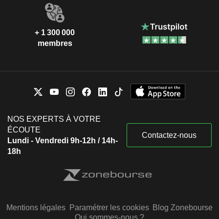
+ 1 300 000
membres
NOS EXPERTS À VOTRE
ÉCOUTE
Contactez-nous
Lundi - Vendredi 9h-12h / 14h-
18h
Mentions légales
Paramétrer les cookies
Blog Zonebourse
Qui sommes-nous ?