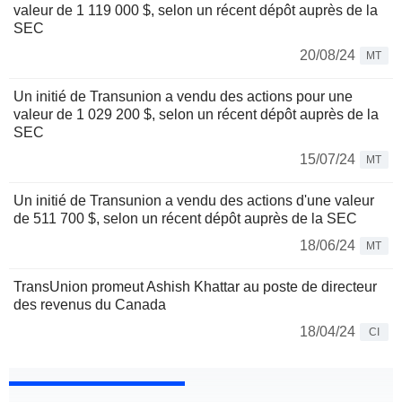
valeur de 1 119 000 $, selon un récent dépôt auprès de la
SEC
20/08/24
MT
Un initié de Transunion a vendu des actions pour une
valeur de 1 029 200 $, selon un récent dépôt auprès de la
SEC
15/07/24
MT
Un initié de Transunion a vendu des actions d'une valeur
de 511 700 $, selon un récent dépôt auprès de la SEC
18/06/24
MT
TransUnion promeut Ashish Khattar au poste de directeur
des revenus du Canada
18/04/24
CI