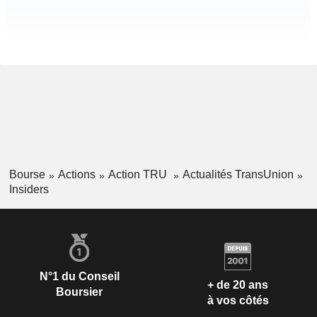
Bourse
Actions
Action TRU
Actualités TransUnion
Insiders
N°1 du Conseil
+ de 20 ans
Boursier
à vos côtés