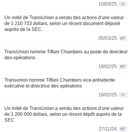
10/03/25
CI
Un initié de TransUnion a vendu des actions d'une valeur
de 1 210 733 dollars, selon un récent document déposé
auprès de la SEC.
05/03/25
MT
TransUnion nomme Tiffani Chambers au poste de directeur
des opérations
19/02/25
MT
Transunion nomme Tiffani Chambers vice-présidente
exécutive et directrice des opérations
19/02/25
CI
Un initié de TransUnion a vendu des actions d'une valeur
de 1 200 000 dollars, selon un récent dépôt auprès de la
SEC
27/11/24
MT