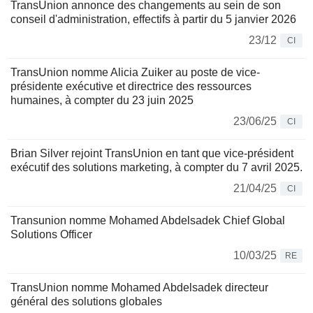
TransUnion annonce des changements au sein de son
conseil d'administration, effectifs à partir du 5 janvier 2026
23/12
CI
TransUnion nomme Alicia Zuiker au poste de vice-
présidente exécutive et directrice des ressources
humaines, à compter du 23 juin 2025
23/06/25
CI
Brian Silver rejoint TransUnion en tant que vice-président
exécutif des solutions marketing, à compter du 7 avril 2025.
21/04/25
CI
Transunion nomme Mohamed Abdelsadek Chief Global
Solutions Officer
10/03/25
RE
TransUnion nomme Mohamed Abdelsadek directeur
général des solutions globales