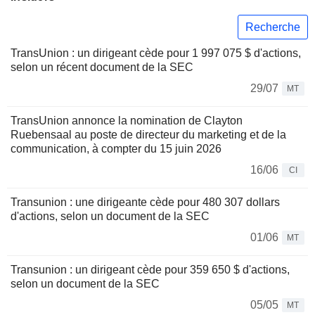
Recherche
TransUnion : un dirigeant cède pour 1 997 075 $ d'actions,
selon un récent document de la SEC
29/07
MT
TransUnion annonce la nomination de Clayton
Ruebensaal au poste de directeur du marketing et de la
communication, à compter du 15 juin 2026
16/06
CI
Transunion : une dirigeante cède pour 480 307 dollars
d'actions, selon un document de la SEC
01/06
MT
Transunion : un dirigeant cède pour 359 650 $ d'actions,
selon un document de la SEC
05/05
MT