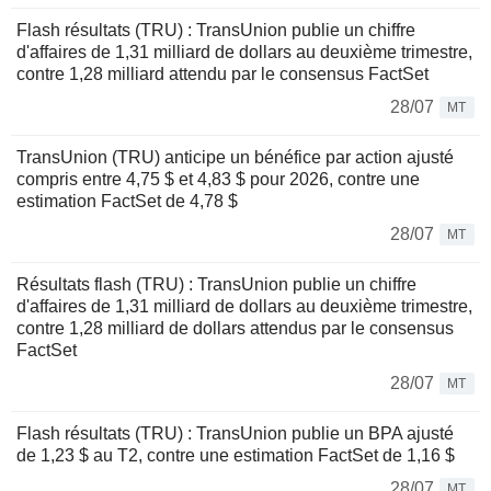
Flash résultats (TRU) : TransUnion publie un chiffre
d'affaires de 1,31 milliard de dollars au deuxième trimestre,
contre 1,28 milliard attendu par le consensus FactSet
28/07
MT
TransUnion (TRU) anticipe un bénéfice par action ajusté
compris entre 4,75 $ et 4,83 $ pour 2026, contre une
estimation FactSet de 4,78 $
28/07
MT
Résultats flash (TRU) : TransUnion publie un chiffre
d'affaires de 1,31 milliard de dollars au deuxième trimestre,
contre 1,28 milliard de dollars attendus par le consensus
FactSet
28/07
MT
Flash résultats (TRU) : TransUnion publie un BPA ajusté
de 1,23 $ au T2, contre une estimation FactSet de 1,16 $
28/07
MT