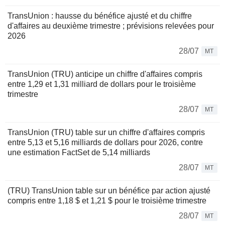
TransUnion : hausse du bénéfice ajusté et du chiffre
d'affaires au deuxième trimestre ; prévisions relevées pour
2026
28/07
MT
TransUnion (TRU) anticipe un chiffre d'affaires compris
entre 1,29 et 1,31 milliard de dollars pour le troisième
trimestre
28/07
MT
TransUnion (TRU) table sur un chiffre d'affaires compris
entre 5,13 et 5,16 milliards de dollars pour 2026, contre
une estimation FactSet de 5,14 milliards
28/07
MT
(TRU) TransUnion table sur un bénéfice par action ajusté
compris entre 1,18 $ et 1,21 $ pour le troisième trimestre
28/07
MT