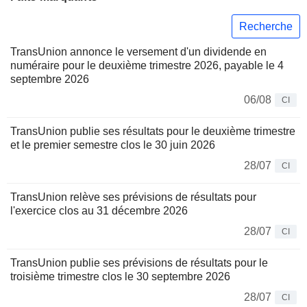
Recherche
TransUnion annonce le versement d'un dividende en
numéraire pour le deuxième trimestre 2026, payable le 4
septembre 2026
06/08
CI
TransUnion publie ses résultats pour le deuxième trimestre
et le premier semestre clos le 30 juin 2026
28/07
CI
TransUnion relève ses prévisions de résultats pour
l'exercice clos au 31 décembre 2026
28/07
CI
TransUnion publie ses prévisions de résultats pour le
troisième trimestre clos le 30 septembre 2026
28/07
CI