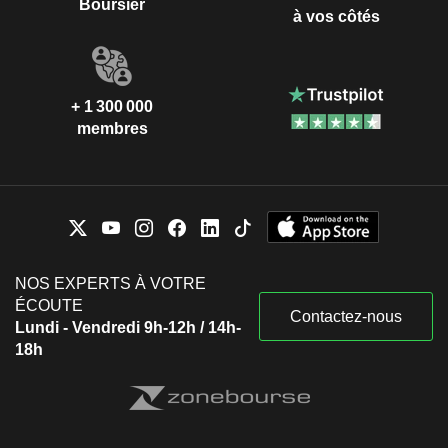
Boursier
à vos côtés
+ 1 300 000
membres
NOS EXPERTS À VOTRE
ÉCOUTE
Contactez-nous
Lundi - Vendredi 9h-12h / 14h-
18h