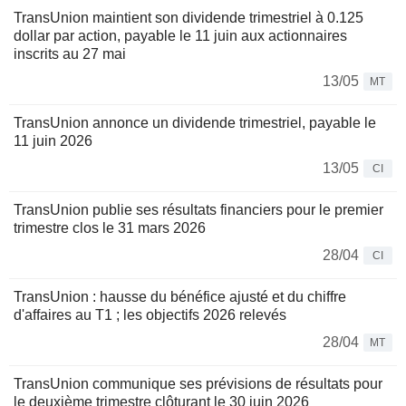
TransUnion maintient son dividende trimestriel à 0.125
dollar par action, payable le 11 juin aux actionnaires
inscrits au 27 mai
13/05
MT
TransUnion annonce un dividende trimestriel, payable le
11 juin 2026
13/05
CI
TransUnion publie ses résultats financiers pour le premier
trimestre clos le 31 mars 2026
28/04
CI
TransUnion : hausse du bénéfice ajusté et du chiffre
d'affaires au T1 ; les objectifs 2026 relevés
28/04
MT
TransUnion communique ses prévisions de résultats pour
le deuxième trimestre clôturant le 30 juin 2026