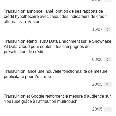
TransUnion annonce l'amélioration de ses rapports de
crédit hypothécaire avec l'ajout des indicateurs de crédit
alternatifs TruVision
16/07
CI
TransUnion étend TruIQ Data Enrichment sur le Snowflake
AI Data Cloud pour soutenir les campagnes de
présélection de crédit
03/06
CI
TransUnion lance une nouvelle fonctionnalité de mesure
publicitaire pour YouTube
20/05
MT
TransUnion et Google renforcent la mesure d'audience sur
YouTube grâce à l'attribution multi-touch
20/05
CI