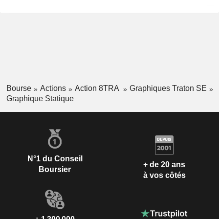
Bourse
Actions
Action 8TRA
Graphiques Traton SE
Graphique Statique
N°1 du Conseil
+ de 20 ans
Boursier
à vos côtés