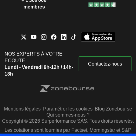
+ 1 300 000
membres
NOS EXPERTS À VOTRE
ÉCOUTE
Contactez-nous
Lundi - Vendredi 9h-12h / 14h-
18h
Mentions légales
Paramétrer les cookies
Blog Zonebourse
Qui sommes-nous ?
Copyright © 2026 Surperformance SAS. Tous droits réservés.
Les cotations sont fournies par Factset, Morningstar et S&P